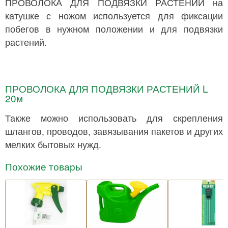
ПРОВОЛОКА ДЛЯ ПОДВЯЗКИ РАСТЕНИЙ на
катушке с ножом используется для фиксации
побегов в нужном положении и для подвязки
растений.
ПРОВОЛОКА ДЛЯ ПОДВЯЗКИ РАСТЕНИЙ L
20м
Также можно использовать для скрепления
шлангов, проводов, завязывания пакетов и других
мелких бытовых нужд.
Похожие товары