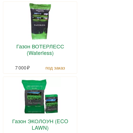
Газон ВОТЕРЛЕСС
(Waterless)
7 000
под заказ
Газон ЭКОЛОУН (ECO
LAWN)