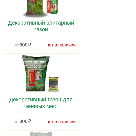
Декоративный элитарный
газон
800
нет в наличии
Декоративный газон для
теневых мест
800
нет в наличии