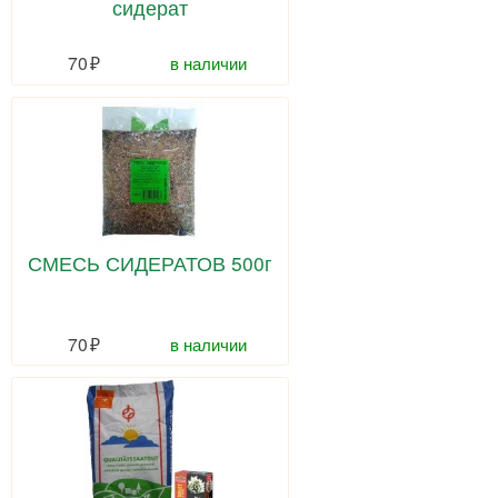
сидерат
70
в наличии
СМЕСЬ СИДЕРАТОВ 500г
70
в наличии