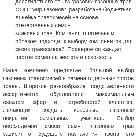
десятилетнего опыта фасовки газонных трав
ООО "Мир Газонов" разработана бюджетная
линейка травосмесей на основе
отечественных семян
злаковых трав. Компания тщательным
образом подходит к выбору компонентов для
своих травосмесей. Проверяется каждая
партия семян на чистоту и всхожесть.
Наша компания предлагает большой выбор
газонных травосмесей и семена отдельных сортов
травы. Широкое разнообразие представленного
ассортимента обусловлено максимальным
охватом сфер и потребностей клиентов,
желающих создать красивые газонные
покрытия земельных участков. Выбор
необходимой смеси семян газонных трав
зависит от будущего назначения газона, его