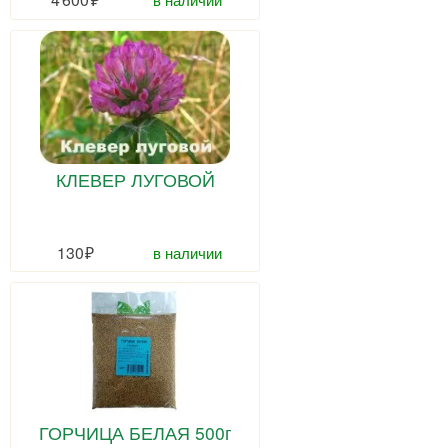
КЛЕВЕР ЛУГОВОЙ
130
в наличии
ГОРЧИЦА БЕЛАЯ 500г