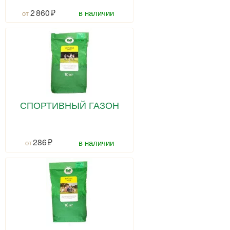
2 860
в наличии
СПОРТИВНЫЙ ГАЗОН
286
в наличии