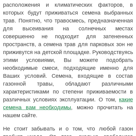
расположения и климатических факторов, в
которых будут приживаться семена выбранных
трав. Понятно, что травосмесь, предназначенная
для высеивания на солнечных местах
совершенно не подходит для затененных
пространств, а семена трав для парковых зон не
приживутся на детской площадке. Руководствуясь
этими условиями, Вы можете подобрать
необходимые смеси, подходящие именно для
Ваших условий. Семена, входящие в состав
газонной травы, обладают различными
характеристиками по степени приживаемости в
различных условиях эксплуатации. О том,
какие
семена вам необходимы
, можно прочитать на
нашем сайте.
Не стоит забывать и о том, что любой газон