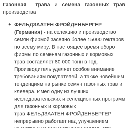
Газонная трава
и
семена газонных трав
производства
ФЕЛЬДЗААТЕН ФРОЙДЕНБЕРГЕР
(Германия) -
на селекцию и производство
семян фирмой засеяно более 15000 гектаров
по всему миру. В настоящее время оборот
фирмы по семенам газонных и кормовых
трав составляет 80 000 тонн в год.
Производитель уделяет особое внимание
требованиям покупателей, а также новейшим
тенденциям на рынке семян газонных трав и
клевера. Имея одну из лучших
исследовательских и селекционных программ
для газонных и кормовых
трав ФЕЛЬДЗААТЕН ФРОЙДЕНБЕРГЕР
непрерывно работает над улучшением