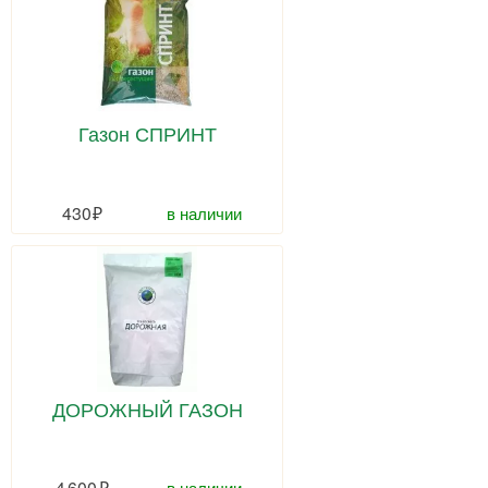
Газон СПРИНТ
430
в наличии
ДОРОЖНЫЙ ГАЗОН
4 600
в наличии