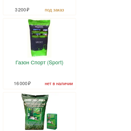
3 200
под заказ
Газон Спорт (Sport)
16 000
нет в наличии