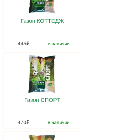
Газон КОТТЕДЖ
445
в наличии
Газон СПОРТ
470
в наличии