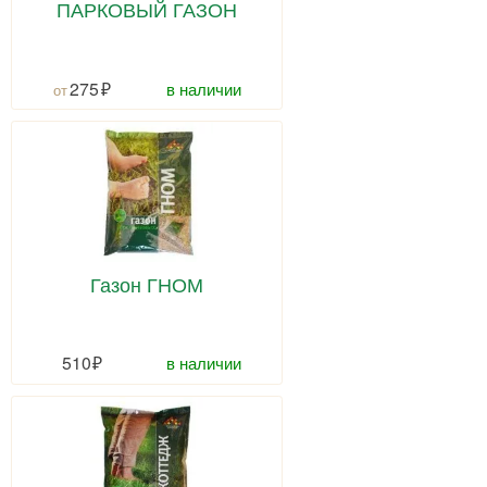
ПАРКОВЫЙ ГАЗОН
275
в наличии
Газон ГНОМ
510
в наличии