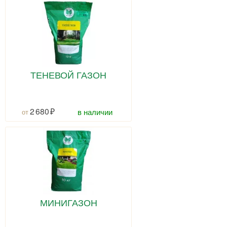
ТЕНЕВОЙ ГАЗОН
2 680
в наличии
МИНИГАЗОН