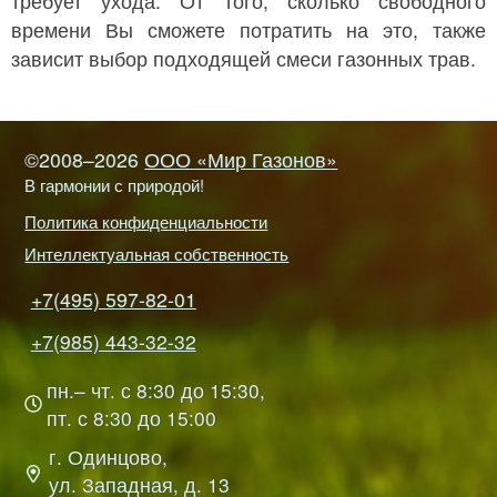
требует ухода. От того, сколько свободного
времени Вы сможете потратить на это, также
зависит выбор подходящей смеси газонных трав.
©2008–2026
ООО «Мир Газонов»
В гармонии с природой!
Политика конфиденциальности
Интеллектуальная собственность
+7(495) 597-82-01
+7(985) 443-32-32
пн.– чт. с 8:30 до 15:30,
пт. с 8:30 до 15:00
г. Одинцово,
ул. Западная, д. 13