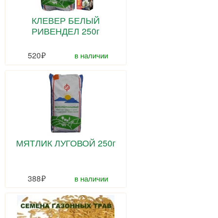
КЛЕВЕР БЕЛЫЙ
РИВЕНДЕЛ 250г
520
в наличии
МЯТЛИК ЛУГОВОЙ 250г
388
в наличии