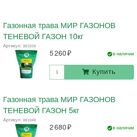
Газонная трава МИР ГАЗОНОВ
ТЕНЕВОЙ ГАЗОН 10кг
Артикул:
001039
5 260
в наличии
Купить
Газонная трава МИР ГАЗОНОВ
ТЕНЕВОЙ ГАЗОН 5кг
Артикул:
001040
2 680
в наличии