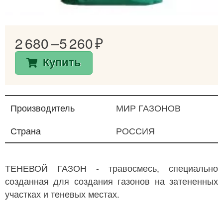
2 680 –
5 260
Купить
Производитель
МИР ГАЗОНОВ
Страна
РОССИЯ
ТЕНЕВОЙ ГАЗОН - травосмесь, специально
созданная для создания газонов на затененных
участках и теневых местах.