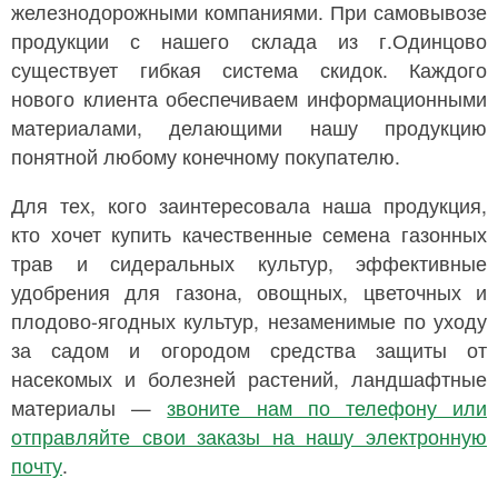
железнодорожными компаниями. При самовывозе
продукции с нашего склада из г.Одинцово
существует гибкая система скидок. Каждого
нового клиента обеспечиваем информационными
материалами, делающими нашу продукцию
понятной любому конечному покупателю.
Для тех, кого заинтересовала наша продукция,
кто хочет купить качественные семена газонных
трав и сидеральных культур, эффективные
удобрения для газона, овощных, цветочных и
плодово-ягодных культур, незаменимые по уходу
за садом и огородом средства защиты от
насекомых и болезней растений, ландшафтные
материалы —
звоните нам по телефону или
отправляйте свои заказы на нашу электронную
почту
.