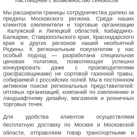
Мы расширили границы сотрудничества далеко за
пределы Московского региона. Среди наших
клиентов озеленители и торговые организации
Калужской и Липецкой областей, Кабардино-
Балкарии, Ставропольского края, Краснодарского
края и других регионов нашей необъятной
Родины. К региональным покупателям у нас
особый подход — разработана специальная
ценовая политика, позволяющая успешно
конкурировать даже с производителями
(расфасовщиками) не сортовой газонной травы,
собираемой с российских полей. Мы в постоянном
активном поиске региональных представителей:
оптовых организаций, компаний по озеленению и
ландшафтному дизайну, магазинов и розничных
торговых точек.
Для удобства клиентов осуществляем
бесплатную доставку по Москве и Московской
области, отправляем товар транспортными и