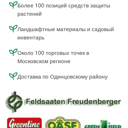
Более 100 позиций средств защиты
растений
Ландшафтные материалы и садовый
инвентарь
Около 100 торговых точек в
Московском регионе
Доставка по Одинцовскому району