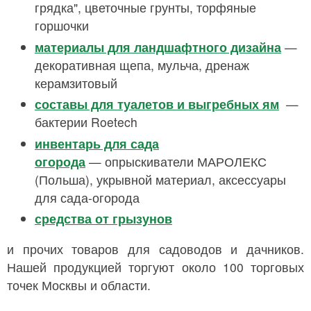
грядка", цветочные грунты, торфяные
горшочки
материалы для ландшафтного дизайна
—
декоративная щепа, мульча, дренаж
керамзитовый
составы для туалетов и выгребных ям
—
бактерии Roetech
инвентарь для сада
огорода
—
опрыскиватели МАРОЛЕКС
(Польша), укрывной материал, аксессуары
для сада-огорода
средства от грызунов
и прочих товаров для садоводов и дачников.
Нашей продукцией торгуют около 100 торговых
точек Москвы и области.