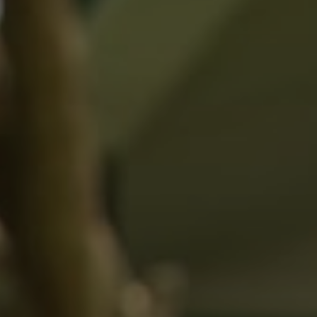
Контакты