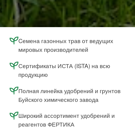
Cемена газонных трав от ведущих
мировых производителей
Сертификаты ИСТА (ISTA) на всю
продукцию
Полная линейка удобрений и грунтов
Буйского химического завода
Широкий ассортимент удобрений и
реагентов ФЕРТИКА