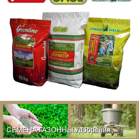
СЕМЕНА ГАЗОННЫХ ТРАВ
Удобрения