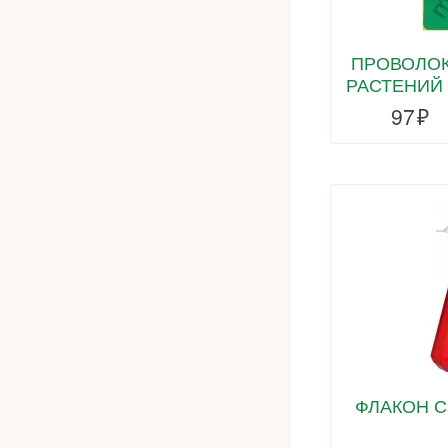
ПРОВОЛОК
РАСТЕНИЙ н
97
ФЛАКОН 