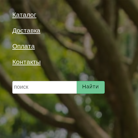
Каталог
Доставка
Оплата
Контакты
Найти