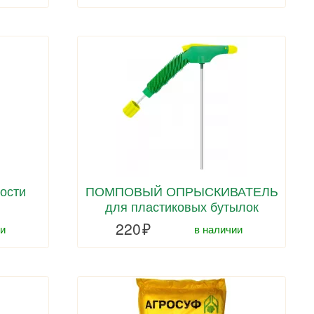
ости
ПОМПОВЫЙ ОПРЫСКИВАТЕЛЬ
для пластиковых бутылок
220
и
в наличии