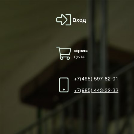
Вход
корзина
пуста
+7(495) 597-82-01
+7(985) 443-32-32