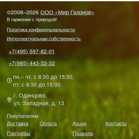
©2008–2026
ООО «Мир Газонов»
В гармонии с природой!
Политика конфиденциальности
Интеллектуальная собственность
+7(495) 597-82-01
+7(985) 443-32-32
пн.– чт. с 8:30 до 15:30,
пт. с 8:30 до 15:00
г. Одинцово,
ул. Западная, д. 13
Покупателям
Доставка
Оплата
Акции
Контакты
Партнёры
Правила