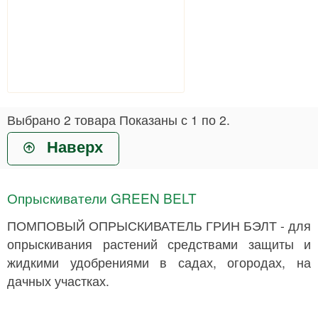
Выбрано
2
товара
Показаны с
1
по
2
.
Наверх
Опрыскиватели GREEN BELT
ПОМПОВЫЙ ОПРЫСКИВАТЕЛЬ ГРИН БЭЛТ - для
опрыскивания растений средствами защиты и
жидкими удобрениями в садах, огородах, на
дачных участках.