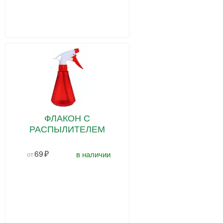
ФЛАКОН С
РАСПЫЛИТЕЛЕМ
69
в наличии