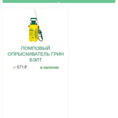
ПОМПОВЫЙ
ОПРЫСКИВАТЕЛЬ ГРИН
БЭЛТ
571
в наличии