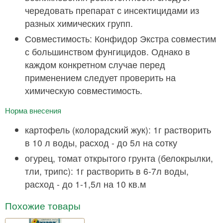
чередовать препарат с инсектицидами из
разных химических групп.
Совместимость: Конфидор Экстра совместим
с большинством фунгицидов. Однако в
каждом конкретном случае перед
применением следует проверить на
химическую совместимость.
Норма внесения
картофель (колорадский жук): 1г растворить
в 10 л воды, расход - до 5л на сотку
огурец, томат открытого грунта (белокрылки,
тли, трипс): 1г растворить в 6-7л воды,
расход - до 1-1,5л на 10 кв.м
Похожие товары