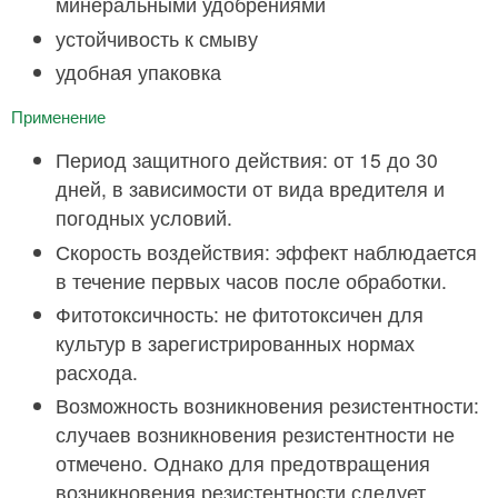
минеральными удобрениями
устойчивость к смыву
удобная упаковка
Применение
Период защитного действия: от 15 до 30
дней, в зависимости от вида вредителя и
погодных условий.
Скорость воздействия: эффект наблюдается
в течение первых часов после обработки.
Фитотоксичность: не фитотоксичен для
культур в зарегистрированных нормах
расхода.
Возможность возникновения резистентности:
случаев возникновения резистентности не
отмечено. Однако для предотвращения
возникновения резистентности следует