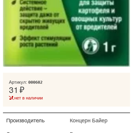
Артикул:
000602
31
нет в наличии
Производитель
Концерн Байер