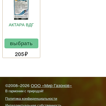
АКТАРА ВДГ
выбрать
205
©2008–2026
ООО «Мир Газонов»
В гармонии с природой!
Политика конфиденциальности
Интеллектуальная собственность