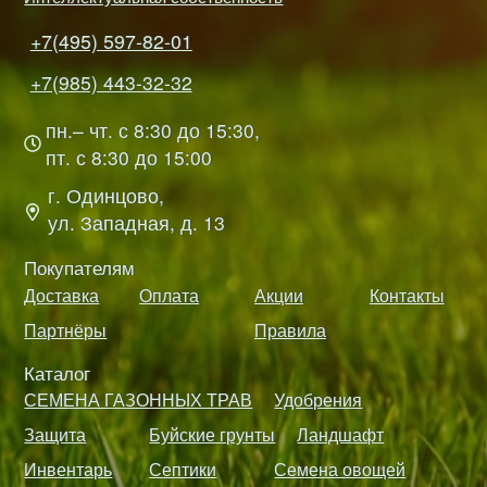
+7(495) 597-82-01
+7(985) 443-32-32
пн.– чт. с 8:30 до 15:30,
пт. с 8:30 до 15:00
г. Одинцово,
ул. Западная, д. 13
Покупателям
Доставка
Оплата
Акции
Контакты
Партнёры
Правила
Каталог
СЕМЕНА ГАЗОННЫХ ТРАВ
Удобрения
Защита
Буйские грунты
Ландшафт
Инвентарь
Септики
Семена овощей