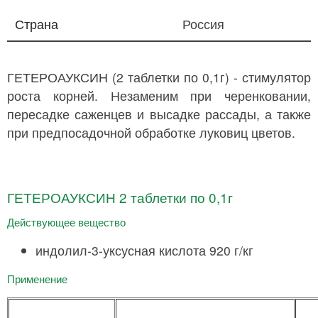
Страна
Россия
ГЕТЕРОАУКСИН (2 таблетки по 0,1г) - стимулятор
роста корней. Незаменим при черенковании,
пересадке саженцев и высадке рассады, а также
при предпосадочной обработке луковиц цветов.
ГЕТЕРОАУКСИН 2 таблетки по 0,1г
Действующее вещество
индолил-3-уксусная кислота 920 г/кг
Применение