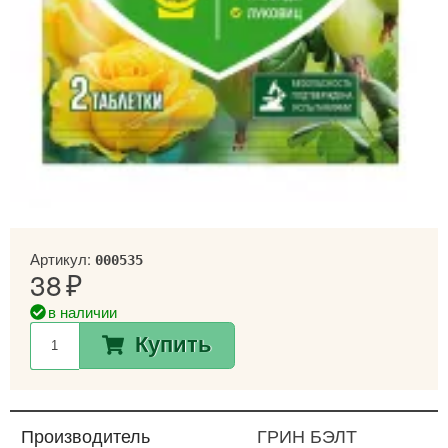
Артикул:
000535
38
в наличии
Купить
Производитель
ГРИН БЭЛТ