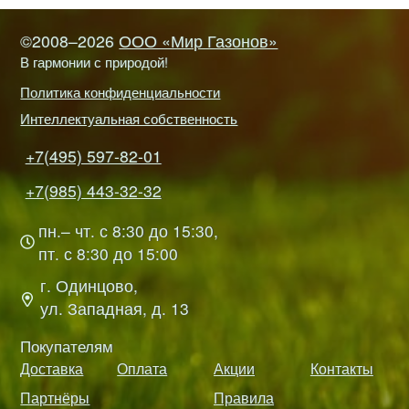
©2008–2026
ООО «Мир Газонов»
В гармонии с природой!
Политика конфиденциальности
Интеллектуальная собственность
+7(495) 597-82-01
+7(985) 443-32-32
пн.– чт. с 8:30 до 15:30,
пт. с 8:30 до 15:00
г. Одинцово,
ул. Западная, д. 13
Покупателям
Доставка
Оплата
Акции
Контакты
Партнёры
Правила