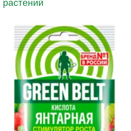
растений