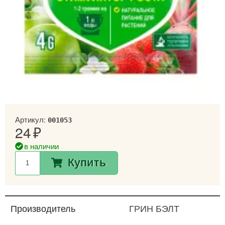
Артикул:
001053
24
в наличии
Купить
Производитель
ГРИН БЭЛТ