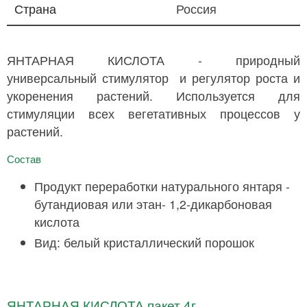
Страна
Россия
ЯНТАРНАЯ КИСЛОТА - природный
универсальный стимулятор и регулятор роста и
укоренения растений. Используется для
стимуляции всех вегетативных процессов у
растений.
Состав
Продукт переработки натурального янтаря -
бутандиовая или этан- 1,2-дикарбоновая
кислота
Вид: белый кристаллический порошок
ЯНТАРНАЯ КИСЛОТА пакет 4г