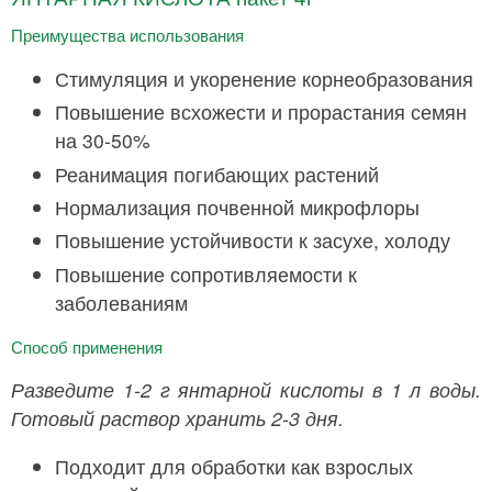
Преимущества использования
Стимуляция и укоренение корнеобразования
Повышение всхожести и прорастания семян
на 30-50%
Реанимация погибающих растений
Нормализация почвенной микрофлоры
Повышение устойчивости к засухе, холоду
Повышение сопротивляемости к
заболеваниям
Способ применения
Разведите 1-2 г янтарной кислоты в 1 л воды.
Готовый раствор хранить 2-3 дня.
Подходит для обработки как взрослых