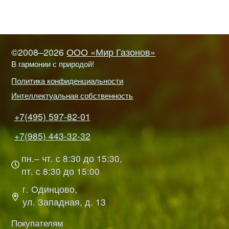
©2008–2026
ООО «Мир Газонов»
В гармонии с природой!
Политика конфиденциальности
Интеллектуальная собственность
+7(495) 597-82-01
+7(985) 443-32-32
пн.– чт. с 8:30 до 15:30,
пт. с 8:30 до 15:00
г. Одинцово,
ул. Западная, д. 13
Покупателям