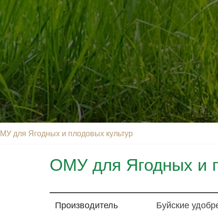
МУ для Ягодных и плодовых культур
ОМУ для Ягодных и 
Производитель
Буйские удобр