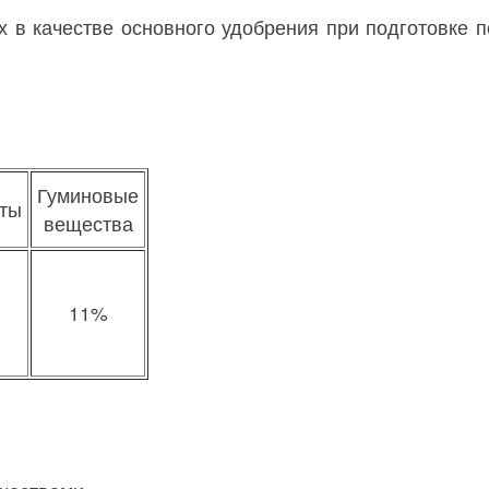
х в качестве основного удобрения при подготовке 
Гуминовые
ты
вещества
11%