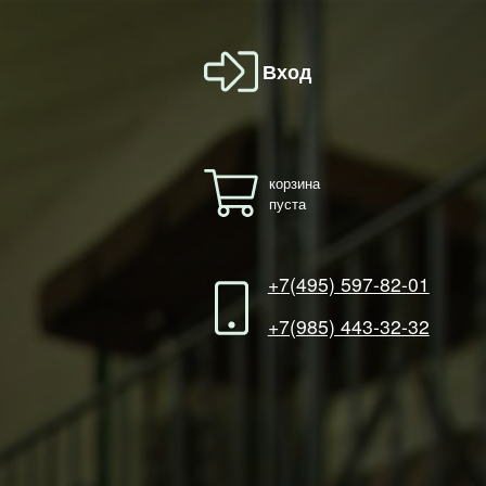
Вход
корзина
пуста
+7(495) 597-82-01
+7(985) 443-32-32