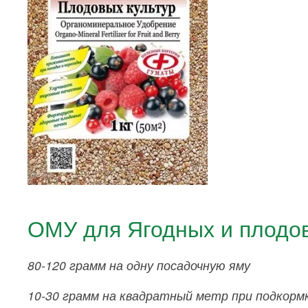
ОМУ для Ягодных и плодов
80-120 грамм на одну посадочную яму
10-30 грамм на квадратный метр при подкорм