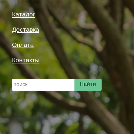
Каталог
Доставка
Оплата
Контакты
Найти