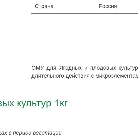
Страна
Россия
ОМУ для Ягодных и плодовых культур
длительного действия с микроэлементам
ых культур 1кг
ках в период вегетации