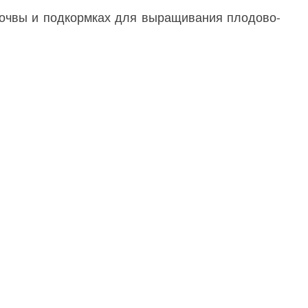
почвы и подкормках для выращивания плодово-