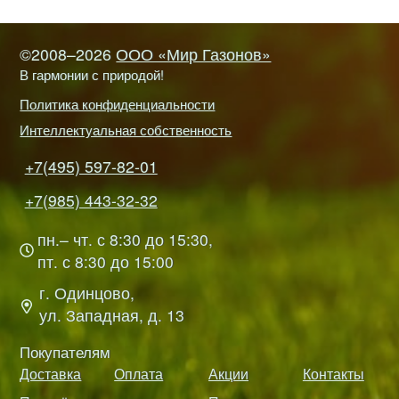
©2008–2026
ООО «Мир Газонов»
В гармонии с природой!
Политика конфиденциальности
Интеллектуальная собственность
+7(495) 597-82-01
+7(985) 443-32-32
пн.– чт. с 8:30 до 15:30,
пт. с 8:30 до 15:00
г. Одинцово,
ул. Западная, д. 13
Покупателям
Доставка
Оплата
Акции
Контакты