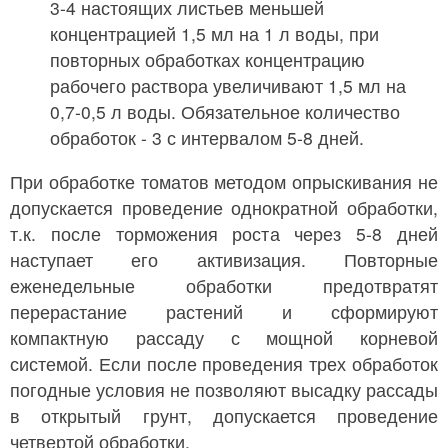
3-4 настоящих листьев меньшей
концентрацией 1,5 мл на 1 л воды, при
повторных обработках концентрацию
рабочего раствора увеличивают 1,5 мл на
0,7-0,5 л воды. Обязательное количество
обработок - 3 с интервалом 5-8 дней.
При обработке томатов методом опрыскивания не
допускается проведение однократной обработки,
т.к. после торможения роста через 5-8 дней
наступает его активизация. Повторные
еженедельные обработки предотвратят
перерастание растений и сформируют
компактную рассаду с мощной корневой
системой. Если после проведения трех обработок
погодные условия не позволяют высадку рассады
в открытый грунт, допускается проведение
четвертой обработки.