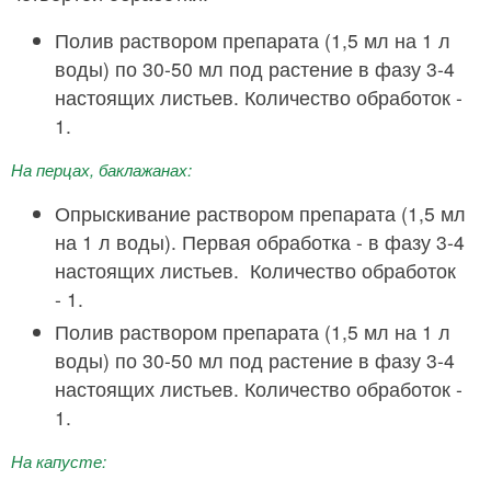
Полив раствором препарата (1,5 мл на 1 л
воды) по 30-50 мл под растение в фазу 3-4
настоящих листьев. Количество обработок -
1.
На перцах, баклажанах:
Опрыскивание раствором препарата (1,5 мл
на 1 л воды). Первая обработка - в фазу 3-4
настоящих листьев. Количество обработок
- 1.
Полив раствором препарата (1,5 мл на 1 л
воды) по 30-50 мл под растение в фазу 3-4
настоящих листьев. Количество обработок -
1.
На капусте: