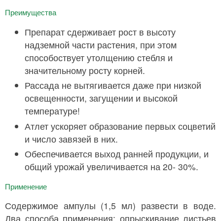
Преимущества
Препарат сдерживает рост в высоту
надземной части растения, при этом
способоствует утолщению стебля и
значительному росту корней.
Рассада не вытягивается даже при низкой
освещенности, загущении и высокой
температуре!
Атлет ускоряет образование первых соцветий
и число завязей в них.
Обеспечивается выход ранней продукции, и
общий урожай увеличивается на 20- 30%.
Применение
Содержимое ампулы (1,5 мл) развести в воде.
Два способа применения: опрыскивание листьев