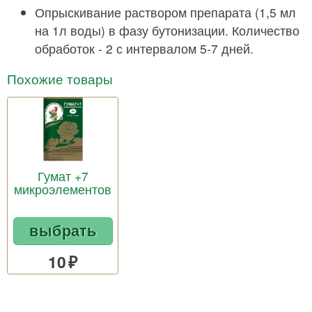
Опрыскивание раствором препарата (1,5 мл
на 1л воды) в фазу бутонизации. Количество
обработок - 2 с интервалом 5-7 дней.
Похожие товары
Гумат +7
микроэлементов
выбрать
10