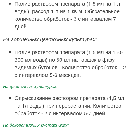
Полив раствором препарата (1,5 мл на 1 л
воды), расход 1 л на 1 кв.м. Обязательное
количество обработок - 3 с интервалом 7
дней.
На горшечных цветочных культурах:
Полив раствором препарата (1,5 мл на 150-
300 мл воды) по 50 мл на горшок в фазу
видимых бутонов. Количество обработок - 2
с интервалом 5-6 месяцев.
На цветочных культурах:
Опрыскивание раствором препарата (1,5 мл
на 1л воды) при перерастании. Количество
обработок - 2 с интервалом 5-7 дней.
На декоративных кустарниках: