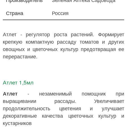
Страна
Россия
Атлет - регулятор роста растений. Формирует
крепкую компактную рассаду томатов и других
овощных и цветочных культур предотвращая ее
перерастание.
Атлет 1,5мл
Атлет
- незаменимый помощник при
выращивании рассады. Увеличивает
продолжительность цветения и улучшает
декоративные качества цветочных культур и
кустарников