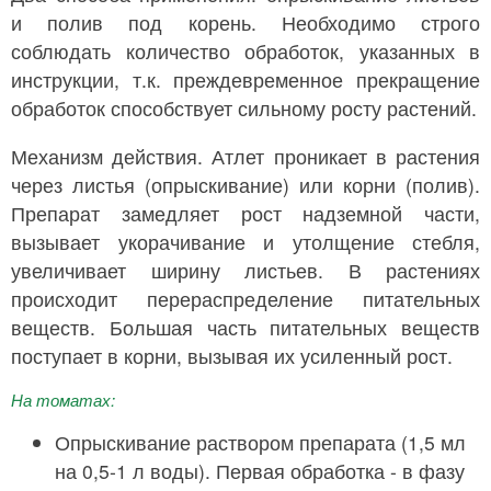
и полив под корень. Необходимо строго
соблюдать количество обработок, указанных в
инструкции, т.к. преждевременное прекращение
обработок способствует сильному росту растений.
Механизм действия. Атлет проникает в растения
через листья (опрыскивание) или корни (полив).
Препарат замедляет рост надземной части,
вызывает укорачивание и утолщение стебля,
увеличивает ширину листьев. В растениях
происходит перераспределение питательных
веществ. Большая часть питательных веществ
поступает в корни, вызывая их усиленный рост.
На томатах:
Опрыскивание раствором препарата (1,5 мл
на 0,5-1 л воды). Первая обработка - в фазу