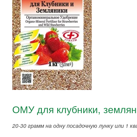
ОМУ для клубники, землян
20-30 грамм на одну посадочную лунку или 1 