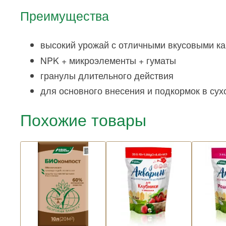
Преимущества
высокий урожай с отличными вкусовыми к
NPK + микроэлементы + гуматы
гранулы длительного действия
для основного внесения и подкормок в сух
Похожие товары