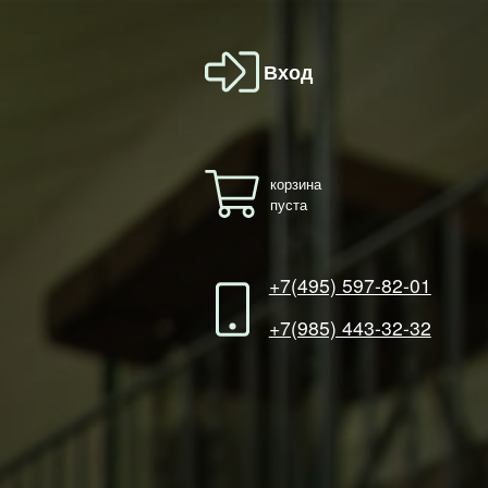
Вход
корзина
пуста
+7(495) 597-82-01
+7(985) 443-32-32