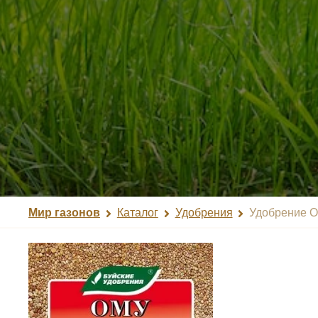
Мир газонов
Каталог
Удобрения
Удобрение О