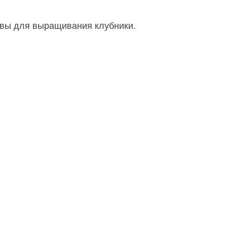
чвы для выращивания клубники.