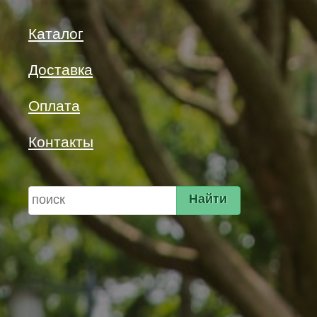
Каталог
Доставка
Оплата
Контакты
Найти