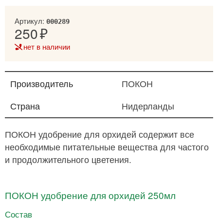
Артикул:
000289
250
нет в наличии
Производитель
ПОКОН
Страна
Нидерланды
ПОКОН удобрение для орхидей содержит все
необходимые питательные вещества для частого
и продолжительного цветения.
ПОКОН удобрение для орхидей 250мл
​Состав