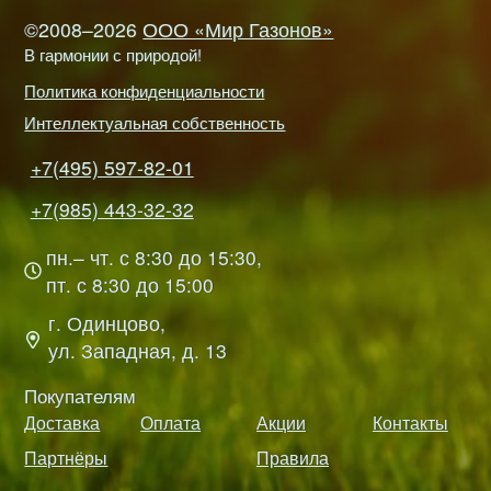
©2008–2026
ООО «Мир Газонов»
В гармонии с природой!
Политика конфиденциальности
Интеллектуальная собственность
+7(495) 597-82-01
+7(985) 443-32-32
пн.– чт. с 8:30 до 15:30,
пт. с 8:30 до 15:00
г. Одинцово,
ул. Западная, д. 13
Покупателям
Доставка
Оплата
Акции
Контакты
Партнёры
Правила