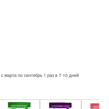
 марта по сентябрь 1 раз в 7-10 дней