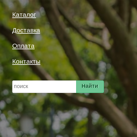
Каталог
Доставка
Оплата
Контакты
Найти