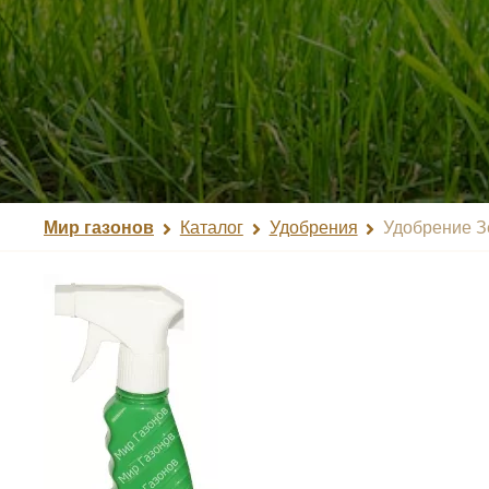
Мир газонов
Каталог
Удобрения
Удобрение З