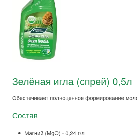
Зелёная игла (спрей) 0,5л
Обеспечивает полноценное формирование молоды
Состав
Магний (MgO) - 0,24 г/л