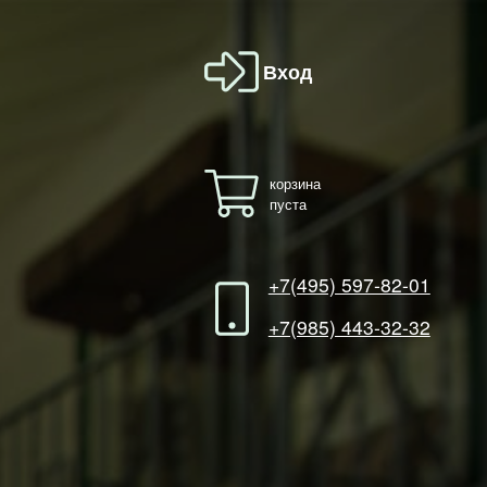
Вход
корзина
пуста
+7(495) 597-82-01
+7(985) 443-32-32