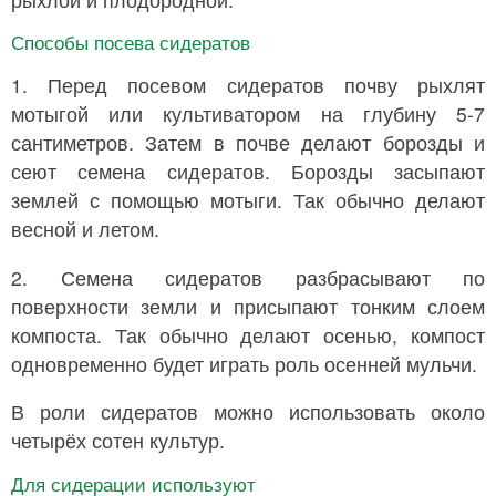
Способы посева сидератов
1. Перед посевом сидератов почву рыхлят
мотыгой или культиватором на глубину 5-7
сантиметров. Затем в почве делают борозды и
сеют семена сидератов. Борозды засыпают
землей с помощью мотыги. Так обычно делают
весной и летом.
2. Семена сидератов разбрасывают по
поверхности земли и присыпают тонким слоем
компоста. Так обычно делают осенью, компост
одновременно будет играть роль осенней мульчи.
В роли сидератов можно использовать около
четырёх сотен культур.
Для сидерации используют