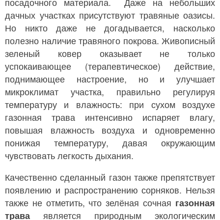
посадочного материала. Даже на небольших
дачных участках присутствуют травяные оазисы.
Но никто даже не догадывается, насколько
полезно наличие травяного покрова. Живописный
зеленый ковер оказывает не только
успокаивающее (терапевтическое) действие,
поднимающее настроение, но и улучшает
микроклимат участка, правильно регулируя
температуру и влажность: при сухом воздухе
газонная трава интенсивно испаряет влагу,
повышая влажность воздуха и одновременно
понижая температуру, давая окружающим
чувствовать легкость дыхания.
Качественно сделанный газон также препятствует
появлению и распространению сорняков. Нельзя
также не отметить, что зелёная сочная
газонная
трава
является природным экологическим