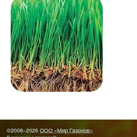
©2008–2026
ООО «Мир Газонов»