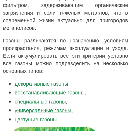
фильтром, задерживающим органические
загрязнения и соли тяжелых металлов, что в
современной жизни актуально для пригородов
мегаполисов.
Газоны различаются по назначению, условиям
произрастания, режимам эксплуатации и ухода.
Если аккумулировать все эти критерии условно
все газоны можно подразделить на несколько
основных типов:
декоративные газоны
восстанавливающие газоны
,
специальные газоны
,
универсальные газоны
,
цветущие газоны
.