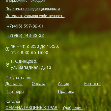
В гармонии с природой!
Политика конфиденциальности
Интеллектуальная собственность
+7(495) 597-82-01
+7(985) 443-32-32
пн.– чт. с 8:30 до 15:30,
пт. с 8:30 до 15:00
г. Одинцово,
ул. Западная, д. 13
Покупателям
Доставка
Оплата
Акции
Контакты
Партнёры
Правила
Каталог
СЕМЕНА ГАЗОННЫХ ТРАВ
Удобрения