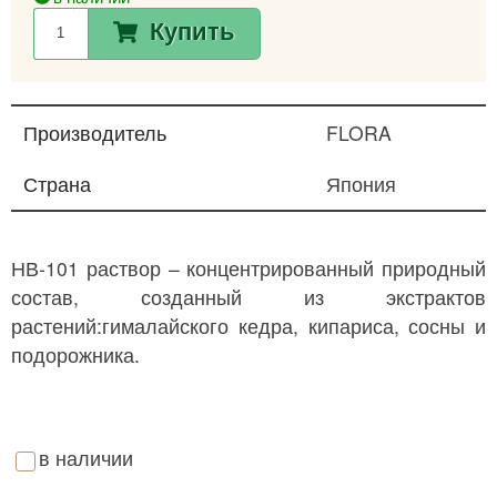
Купить
Производитель
FLORA
Страна
Япония
НВ-101 раствор – концентрированный природный
состав, созданный из экстрактов
растений:гималайского кедра, кипариса, сосны и
подорожника.
в наличии