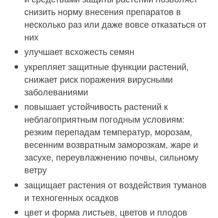
снизить норму внесения препаратов в
несколько раз или даже вовсе отказаться от
них
улучшает всхожесть семян
укрепляет защитные функции растений,
снижает риск поражения вирусными
заболеваниями
повышает устойчивость растений к
неблагоприятным погодным условиям:
резким перепадам температур, морозам,
весенним возвратным заморозкам, жаре и
засухе, переувлажнению почвы, сильному
ветру
защищает растения от воздействия туманов
и техногенных осадков
цвет и форма листьев, цветов и плодов