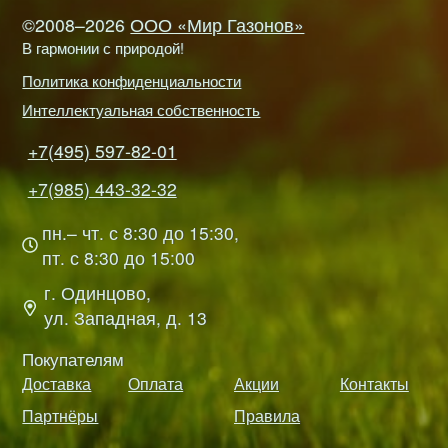
©2008–2026
ООО «Мир Газонов»
В гармонии с природой!
Политика конфиденциальности
Интеллектуальная собственность
+7(495) 597-82-01
+7(985) 443-32-32
пн.– чт. с 8:30 до 15:30,
пт. с 8:30 до 15:00
г. Одинцово,
ул. Западная, д. 13
Покупателям
Доставка
Оплата
Акции
Контакты
Партнёры
Правила