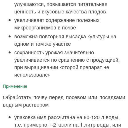
улучшаются, повышается питательная
ценность и вкусовые качества плодов
увеличивает содержание полезных
микроорганизмов в почве
возможна повторная высадка культуры на
одном и том же участке
сохранность урожая значительно
увеличивается по сравнению с продукцией,
при выращивании которой препарат не
использовался
Применение
Обработать почву перед посевом или посадками
водным раствором
упаковка 6мл рассчитана на 60-120 л воды,
т.е. примерно 1-2 капли на 1 литр воды, или