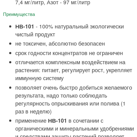
7,4 мг/литр, Азот - 97 мг/литр
Преимущества
НВ-101
- 100% натуральный экологически
чистый продукт
не токсичен, абсолютно безопасен
срок годности концентратов не ограничен
отличается комплексным воздействием на
растения: питает, регулирует рост, укрепляет
иммунную систему
позволяет очень быстро добиться желаемого
результата, надо только соблюдать
регулярность опрыскивания или полива (1
раз в неделю)
применение
НВ-101
в сочетании с
органическими и минеральными удобрениями
и средствами защиты растений позволяет