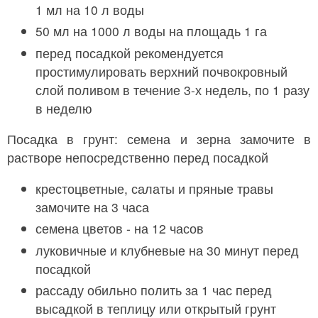
1 мл на 10 л воды
50 мл на 1000 л воды на площадь 1 га
перед посадкой рекомендуется
простимулировать верхний почвокровный
слой поливом в течение 3-х недель, по 1 разу
в неделю
Посадка в грунт: семена и зерна замочите в
растворе непосредственно перед посадкой
крестоцветные, салаты и пряные травы
замочите на 3 часа
семена цветов - на 12 часов
луковичные и клубневые на 30 минут перед
посадкой
рассаду обильно полить за 1 час перед
высадкой в теплицу или открытый грунт