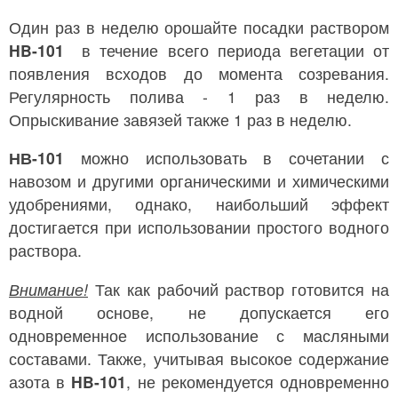
Один раз в неделю орошайте посадки раствором
HB-101
в течение всего периода вегетации от
появления всходов до момента созревания.
Регулярность полива - 1 раз в неделю.
Опрыскивание завязей также 1 раз в неделю.
НВ-101
можно использовать в сочетании с
навозом и другими органическими и химическими
удобрениями, однако, наибольший эффект
достигается при использовании простого водного
раствора.
Внимание!
Так как рабочий раствор готовится на
водной основе, не допускается его
одновременное использование с масляными
составами. Также, учитывая высокое содержание
азота в
HB-101
, не рекомендуется одновременно