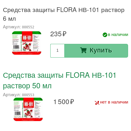
Средства защиты FLORA НВ-101 раствор
6 мл
Артикул:
000552
235
в наличии
Купить
Средства защиты FLORA НВ-101
раствор 50 мл
Артикул:
000553
1 500
нет в наличии