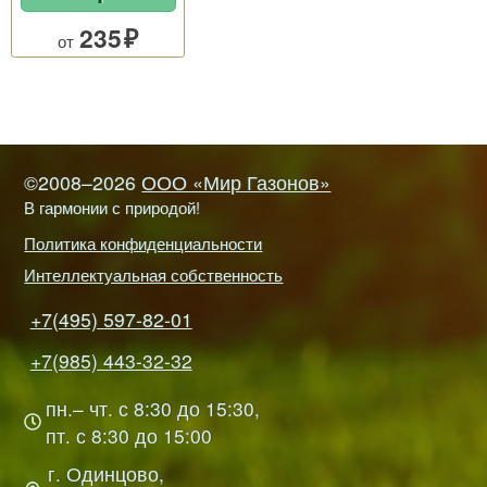
235
от
©2008–2026
ООО «Мир Газонов»
В гармонии с природой!
Политика конфиденциальности
Интеллектуальная собственность
+7(495) 597-82-01
+7(985) 443-32-32
пн.– чт. с 8:30 до 15:30,
пт. с 8:30 до 15:00
г. Одинцово,