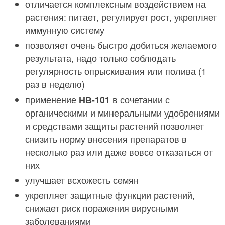
отличается комплексным воздействием на
растения: питает, регулирует рост, укрепляет
иммунную систему
позволяет очень быстро добиться желаемого
результата, надо только соблюдать
регулярность опрыскивания или полива (1
раз в неделю)
применение
НВ-101
в сочетании с
органическими и минеральными удобрениями
и средствами защиты растений позволяет
снизить норму внесения препаратов в
несколько раз или даже вовсе отказаться от
них
улучшает всхожесть семян
укрепляет защитные функции растений,
снижает риск поражения вирусными
заболеваниями