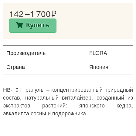
142 –
1 700
Купить
Производитель
FLORA
Страна
Япония
НВ-101 гранулы – концентрированный природный
состав, натуральный виталайзер, созданный из
экстрактов растений: японского кедра,
эвкалипта,сосны и подорожника.