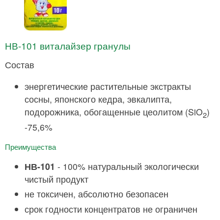
НВ-101 виталайзер гранулы
Состав
энергетические растительные экстракты
сосны, японского кедра, эвкалипта,
подорожника, обогащенные цеолитом (SiO
)
2
-75,6%
Преимущества
НВ-101
- 100% натуральный экологически
чистый продукт
не токсичен, абсолютно безопасен
срок годности концентратов не ограничен