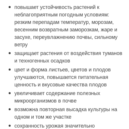
повышает устойчивость растений к
неблагоприятным погодным условиям:
резким перепадам температур, морозам,
весенним возвратным заморозкам, жаре и
засухе, переувлажнению почвы, сильному
ветру
защищает растения от воздействия туманов
и техногенных осадков
цвет и форма листьев, цветов и плодов
улучшаются, повышается питательная
ценность и вкусовые качества плодов
увеличивает содержание полезных
микроорганизмов в почве
возможна повторная высадка культуры на
одном и том же участке
сохранность урожая значительно