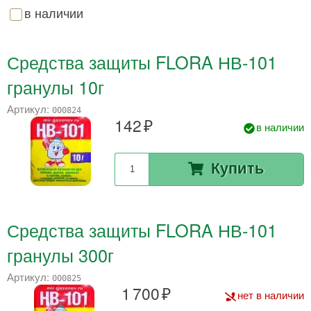
в наличии
Средства защиты FLORA НВ-101
гранулы 10г
Артикул:
000824
142
в наличии
Купить
Средства защиты FLORA НВ-101
гранулы 300г
Артикул:
000825
1 700
нет в наличии