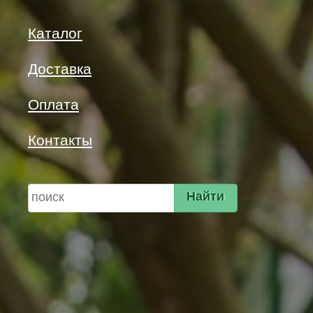
Каталог
Доставка
Оплата
Контакты
Найти