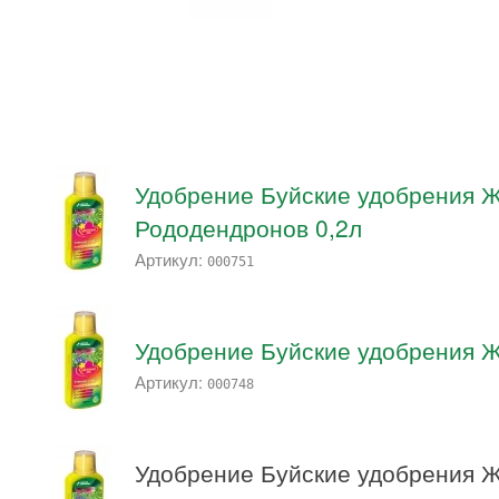
Удобрение Буйские удобрения 
Рододендронов 0,2л
Артикул:
000751
Удобрение Буйские удобрения 
Артикул:
000748
Удобрение Буйские удобрения 