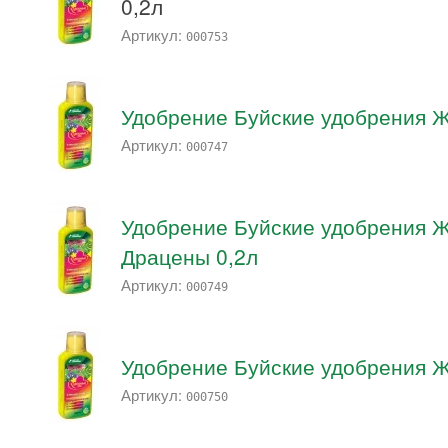
0,2л
Артикул:
000753
Удобрение Буйские удобрения
Артикул:
000747
Удобрение Буйские удобрения
Драцены 0,2л
Артикул:
000749
Удобрение Буйские удобрения 
Артикул:
000750