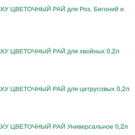
ЖКУ ЦВЕТОЧНЫЙ РАЙ для Роз, Бегоний и
ЖКУ ЦВЕТОЧНЫЙ РАЙ для хвойных 0,2л
ЖКУ ЦВЕТОЧНЫЙ РАЙ для цитрусовых 0,2л
 ЖКУ ЦВЕТОЧНЫЙ РАЙ Универсальное 0,2л