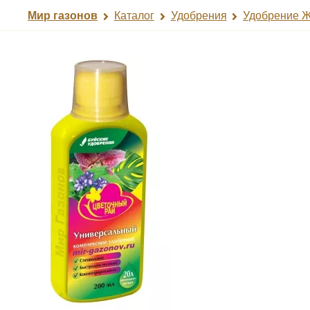
Мир газонов
Каталог
Удобрения
Удобрение