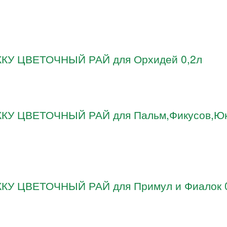
 ЖКУ ЦВЕТОЧНЫЙ РАЙ для Орхидей 0,2л
 ЖКУ ЦВЕТОЧНЫЙ РАЙ для Пальм,Фикусов,Юк
ЖКУ ЦВЕТОЧНЫЙ РАЙ для Примул и Фиалок 