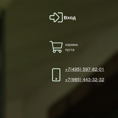
Вход
корзина
пуста
+7(495) 597-82-01
+7(985) 443-32-32