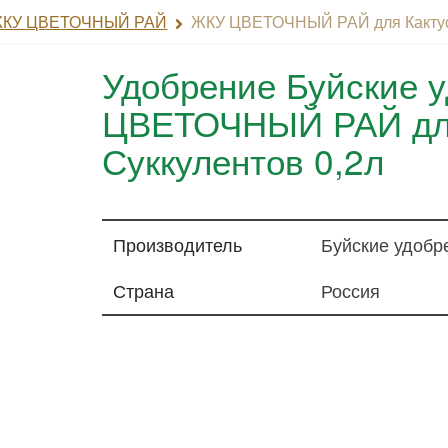
 ЖКУ ЦВЕТОЧНЫЙ РАЙ
ЖКУ ЦВЕТОЧНЫЙ РАЙ для Кактусо
Удобрение Буйские 
ЦВЕТОЧНЫЙ РАЙ для
Суккулентов 0,2л
Производитель
Буйские удобр
Страна
Россия