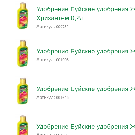
Удобрение Буйские удобрения 
Хризантем 0,2л
Артикул:
000752
Удобрение Буйские удобрения 
Артикул:
001006
Удобрение Буйские удобрения 
Артикул:
001046
Удобрение Буйские удобрения
Артикул: