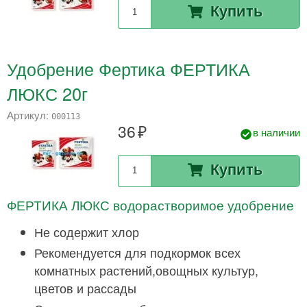
Купить
Удобрение Фертика ФЕРТИКА
ЛЮКС 20г
Артикул:
000113
36
в наличии
Купить
ФЕРТИКА ЛЮКС водорастворимое удобрение
Не содержит хлор
Рекомендуется для подкормок всех
комнатных растений,овощных культур,
цветов и рассады