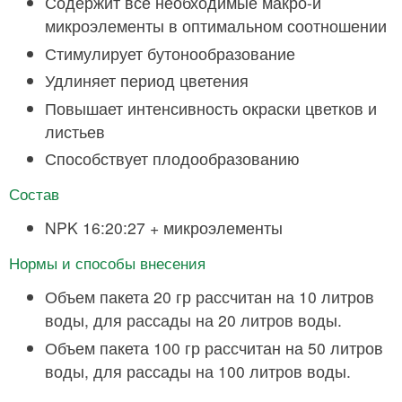
Содержит все необходимые макро-и
микроэлементы в оптимальном соотношении
Стимулирует бутонообразование
Удлиняет период цветения
Повышает интенсивность окраски цветков и
листьев
Способствует плодообразованию
Состав
NPK 16:20:27 + микроэлементы
Нормы и способы внесения
Объем пакета 20 гр рассчитан на 10 литров
воды, для рассады на 20 литров воды.
Объем пакета 100 гр рассчитан на 50 литров
воды, для рассады на 100 литров воды.