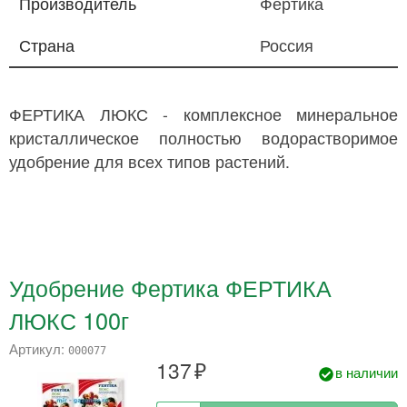
Производитель
Фертика
Страна
Россия
ФЕРТИКА ЛЮКС - комплексное минеральное
кристаллическое полностью водорастворимое
удобрение для всех типов растений.
Удобрение Фертика ФЕРТИКА
ЛЮКС 100г
Артикул:
000077
137
в наличии