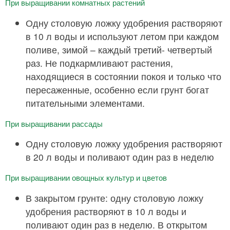
При выращивании комнатных растений
Одну столовую ложку удобрения растворяют
в 10 л воды и используют летом при каждом
поливе, зимой – каждый третий- четвертый
раз. Не подкармливают растения,
находящиеся в состоянии покоя и только что
пересаженные, особенно если грунт богат
питательными элементами.
При выращивании рассады
Одну столовую ложку удобрения растворяют
в 20 л воды и поливают один раз в неделю
При выращивании овощных культур и цветов
В закрытом грунте: одну столовую ложку
удобрения растворяют в 10 л воды и
поливают один раз в неделю. В открытом