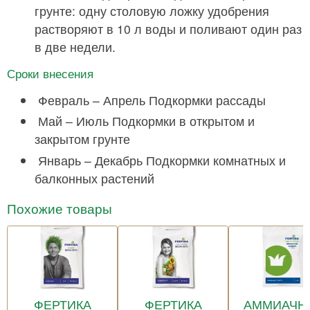
грунте: одну столовую ложку удобрения
растворяют в 10 л воды и поливают один раз
в две недели.
Сроки внесения
Февраль – Апрель Подкормки рассады
Май – Июль Подкормки в открытом и
закрытом грунте
Январь – Декабрь Подкормки комнатных и
балконных растений
Похожие товары
ФЕРТИКА
ФЕРТИКА
АММИАЧН