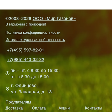
©2008–2026
ООО «Мир Газонов»
В гармонии с природой!
Политика конфиденциальности
Интеллектуальная собственность
+7(495) 597-82-01
+7(985) 443-32-32
пн.– чт. с 8:30 до 15:30,
пт. с 8:30 до 15:00
г. Одинцово,
ул. Западная, д. 13
Покупателям
Доставка
Оплата
Акции
Контакты