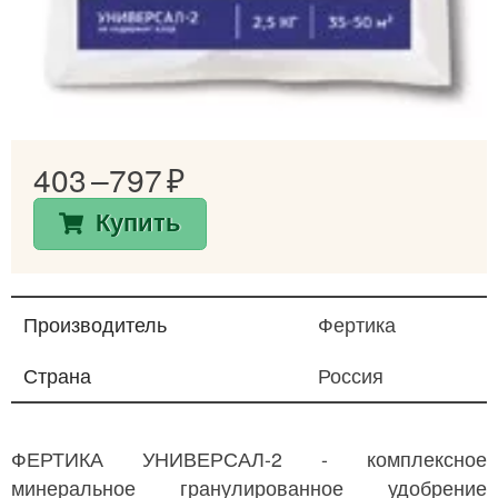
403 –
797
Купить
Производитель
Фертика
Страна
Россия
ФЕРТИКА УНИВЕРСАЛ-2 - комплексное
минеральное гранулированное удобрение