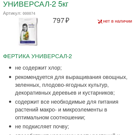
УНИВЕРСАЛ-2 5кг
Артикул:
000074
797
нет в наличии
ФЕРТИКА УНИВЕРСАЛ-2
не содержит хлор;
рекомендуется для выращивания овощных,
зеленных, плодово-ягодных культур,
декоративных деревьев и кустарников;
содержит все необходимые для питания
растений макро- и микроэлементы в
оптимальном соотношении;
не подкисляет почву;