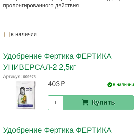
пролонгированного действия.
в наличии
Удобрение Фертика ФЕРТИКА
УНИВЕРСАЛ-2 2,5кг
Артикул:
000073
403
в наличии
Купить
Удобрение Фертика ФЕРТИКА