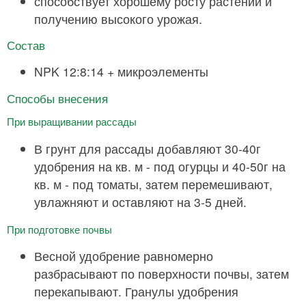
способствует хорошему росту растений и
получению высокого урожая.
Состав
NPK 12:8:14 + микроэлементы
Способы внесения
При выращивании рассады
В грунт для рассады добавляют 30-40г
удобрения на кв. м - под огурцы и 40-50г на
кв. м - под томаты, затем перемешивают,
увлажняют и оставляют на 3-5 дней.
При подготовке почвы
Весной удобрение равномерно
разбрасывают по поверхности почвы, затем
перекапывают. Гранулы удобрения