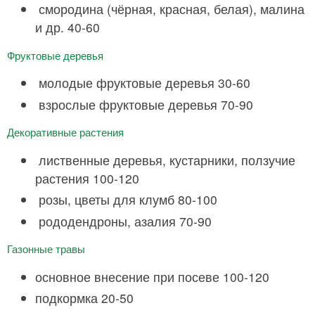
смородина (чёрная, красная, белая), малина
и др. 40-60
Фруктовые деревья
молодые фруктовые деревья 30-60
взрослые фруктовые деревья 70-90
Декоративные растения
лиственные деревья, кустарники, ползучие
растения 100-120
розы, цветы для клумб 80-100
рододендроны, азалия 70-90
Газонные травы
основное внесение при посеве 100-120
подкормка 20-50