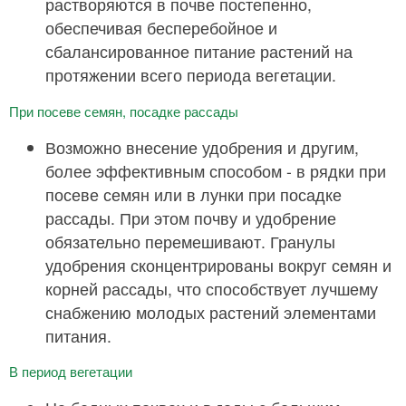
растворяются в почве постепенно,
обеспечивая бесперебойное и
сбалансированное питание растений на
протяжении всего периода вегетации.
При посеве семян, посадке рассады
Возможно внесение удобрения и другим,
более эффективным способом - в рядки при
посеве семян или в лунки при посадке
рассады. При этом почву и удобрение
обязательно перемешивают. Гранулы
удобрения сконцентрированы вокруг семян и
корней рассады, что способствует лучшему
снабжению молодых растений элементами
питания.
В период вегетации