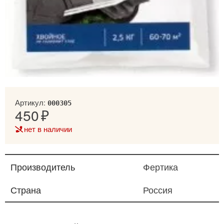
Артикул:
000305
450
нет в наличии
Производитель
Фертика
Страна
Россия