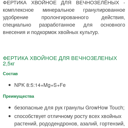
ФЕРТИКА ХВОЙНОЕ ДЛЯ ВЕЧНОЗЕЛЁНЫХ -
комплексное минеральное гранулированное
удобрение пролонгированного действия,
специально разработанное для основного
внесения и подкормок хвойных культур.
ФЕРТИКА ХВОЙНОЕ ДЛЯ ВЕЧНОЗЕЛЕНЫХ
2,5кг
Состав
NPK 8:5:14+Mg+S+Fe
Преимущества
безопасные для рук гранулы GrowHow Touch;
способствует отличному росту всех хвойных
растений, рододендронов, азалий, гортензий,