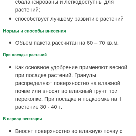
сбалансированы и легкодоступны для
растений;
способствует лучшему развитию растений
Нормы и способы внесения
Объем пакета рассчитан на 60 – 70 кв.м.
При посадке растений
Как основное удобрение применяют весной
при посадке растений. Гранулы
распределяют поверхностно на влажной
почве или вносят во влажный грунт при
перекопке. При посадке и подкормке на 1
растение 30 - 40 г.
В период вегетации
Вносят поверхностно во влажную почву с