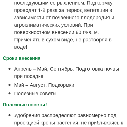
последующим ее рыхлением. Подкормку
проводят 1-2 раза за период вегетации в
зависимости от почвенного плодородия и
агроклиматических условий. При
поверхностном внесении 60 г/кв. м.
Применять в сухом виде, не растворяя в
воде!
Сроки внесения
Апрель – Май, Сентябрь. Подготовка почвы
при посадке
Май – Август. Подкормки
Полезные советы
Полезные советы!
Удобрения распределяют равномерно под
проекцией кроны растения, не приближаясь к