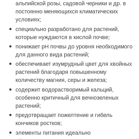
альпийской розы, садовой черники и др. в
постоянно меняющихся климатических
условиях;
специально разработано для растений,
которые нуждаются в кислой почве;
понижает рН почвы до уровня необходимого
для данного вида растений;
обеспечивает изумрудный цвет для хвойных
растений благодаря повышенному
количеству магния, серы и железа;
содержит водорастворимый кальций,
особенно критичный для вечнозеленых
растений;
предотвращает пожелтение и гибель
кончиков ростков;
элементы питания идеально