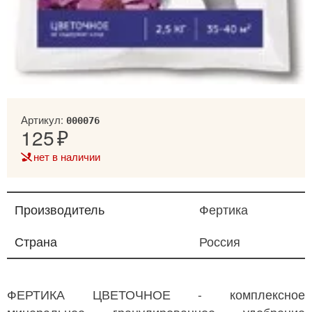
Артикул:
000076
125
нет в наличии
Производитель
Фертика
Страна
Россия
ФЕРТИКА ЦВЕТОЧНОЕ - комплексное