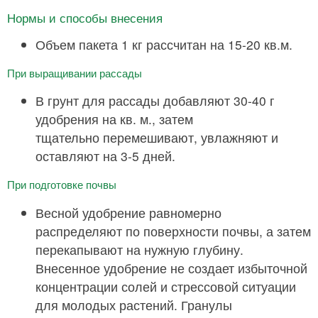
Нормы и способы внесения
Объем пакета 1 кг рассчитан на 15-20 кв.м.
При выращивании рассады
В грунт для рассады добавляют 30-40 г
удобрения на кв. м., затем
тщательно перемешивают, увлажняют и
оставляют на 3-5 дней.
При подготовке почвы
Весной удобрение равномерно
распределяют по поверхности почвы, а затем
перекапывают на нужную глубину.
Внесенное удобрение не создает избыточной
концентрации солей и стрессовой ситуации
для молодых растений. Гранулы