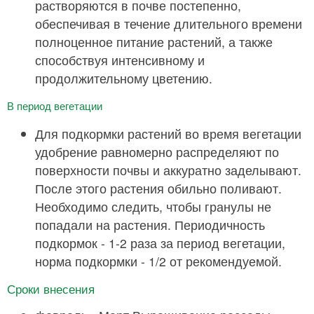
растворяются в почве постепенно,
обеспечивая в течение длительного времени
полноценное питание растений, а также
способствуя интенсивному и
продолжительному цветению.
В период вегетации
Для подкормки растений во время вегетации
удобрение равномерно распределяют по
поверхности почвы и аккуратно заделывают.
После этого растения обильно поливают.
Необходимо следить, чтобы гранулы не
попадали на растения. Периодичность
подкормок - 1-2 раза за период вегетации,
норма подкормки - 1/2 от рекомендуемой.
Сроки внесения