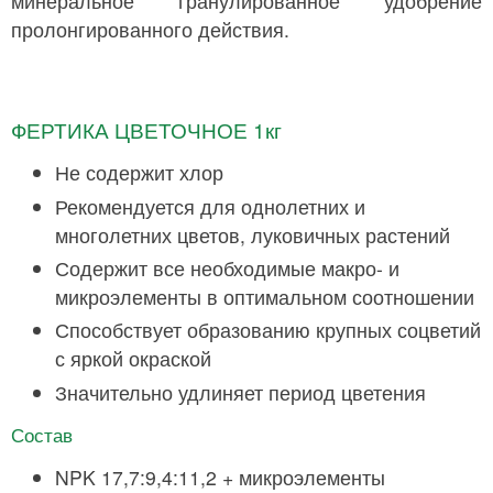
минеральное гранулированное удобрение
пролонгированного действия.
ФЕРТИКА ЦВЕТОЧНОЕ 1кг
Не содержит хлор
Рекомендуется для однолетних и
многолетних цветов, луковичных растений
Содержит все необходимые макро- и
микроэлементы в оптимальном соотношении
Способствует образованию крупных соцветий
с яркой окраской
Значительно удлиняет период цветения
Состав
NPK 17,7:9,4:11,2 + микроэлементы