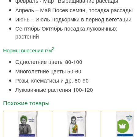
февраль - Март Выращивание рассады
Апрель – Май Посев семян, посадка рассады
Июнь – Июль Подкормки в период вегетации
Сентябрь-Октябрь посадка луковичных
растений
2
Нормы внесения г/м
Однолетние цветы 80-100
Многолетние цветы 50-60
Розы, клематисы и др. 80-90
Луковичные растения 100-120
Похожие товары