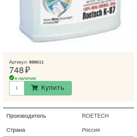
Артикул:
000611
748
в наличии
Купить
Производитель
ROETECH
Страна
Россия