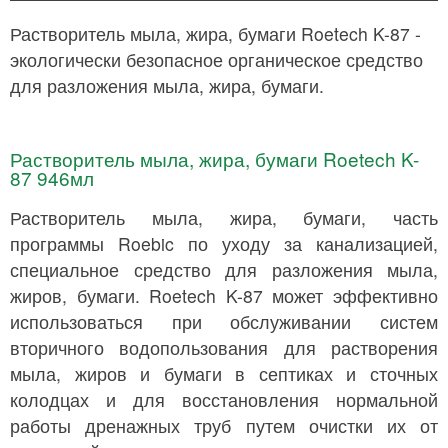
Растворитель мыла, жира, бумаги Roetech K-87 -
экологически безопасное органическое средство
для разложения мыла, жира, бумаги.
Растворитель мыла, жира, бумаги Roetech K-
87 946мл
Растворитель мыла, жира, бумаги, часть
программы Roebic по уходу за канализацией,
специальное средство для разложения мыла,
жиров, бумаги. Roetech K-87 может эффективно
использоваться при обслуживании систем
вторичного водопользования для растворения
мыла, жиров и бумаги в септиках и сточных
колодцах и для восстановления нормальной
работы дренажных труб путем очистки их от