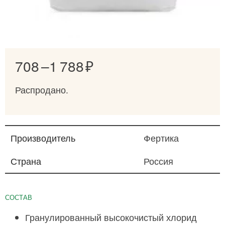
708 –
1 788
Распродано.
Производитель
Фертика
Страна
Россия
СОСТАВ
Гранулированный высокочистый хлорид