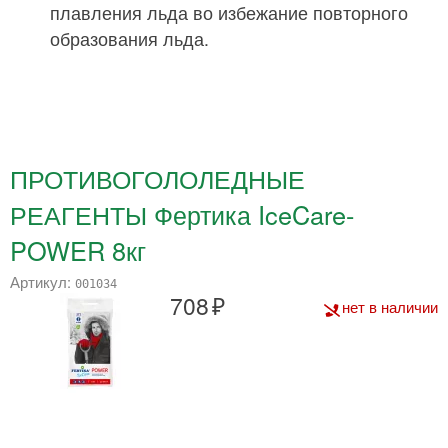
плавления льда во избежание повторного
образования льда.
ПРОТИВОГОЛОЛЕДНЫЕ
РЕАГЕНТЫ Фертика IceCare-
POWER 8кг
Артикул:
001034
708
нет в наличии