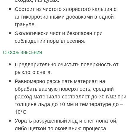
Состоит из чистого хлористого кальция с
антикоррозионными добавками в одной
грануле.
Экологически чист и безопасен при
соблюдении норм внесения.
СПОСОБ ВНЕСЕНИЯ
Предварительно очистить поверхность от
рыхлого снега.
Равномерно рассыпать материал на
обрабатываемую поверхность, средний
расход материала составляет до 70 г/м2 при
толщине льда до 10 мм и температуре до –
10°С
Убрать разрушенный лед и снег лопатой,
либо щеткой по окончанию процесса