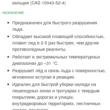
кальция (CAS 10043-52-4)
НАЗНАЧЕНИЕ
Предназначен для быстрого разрушения
льда.
Обладает высокой плавящей способностью,
плавит лед в 2-5 раз быстрее, чем другие
противоледные реагенты.
Работает в экстремальных температурных
диапазонах до –31 °C.
Разрушает лёд и связь льда с поверхностью,
мгновенно вступая в реакцию.
Идеален для быстрой уборки наледи на
пешеходных зонах и тротуарах с твердым
покрытием, дорогах и улицах,
внутридворовых территориях, лестничных
сходах, пандусах.