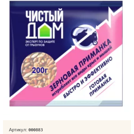
Артикул:
000883