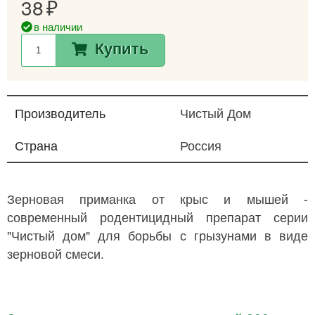
38
в наличии
Купить
Производитель
Чистый Дом
Страна
Россия
Зерновая приманка от крыс и мышей -
современный родентицидный препарат серии
"Чистый дом" для борьбы с грызунами в виде
зерновой смеси.