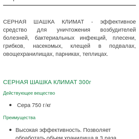
СЕРНАЯ ШАШКА КЛИМАТ - эффективное
средство для уничтожения возбудителей
болезней, бактериальных инфекций, плесени,
грибков, насекомых, клещей в подвалах,
овощехранилищах, парниках, теплицах.
СЕРНАЯ ШАШКА КЛИМАТ 300г
Действующее вещество
Сера 750 г/кг
Преимущества
Высокая эффективность. Позволяет
обработать объем хранилища в 3 раза