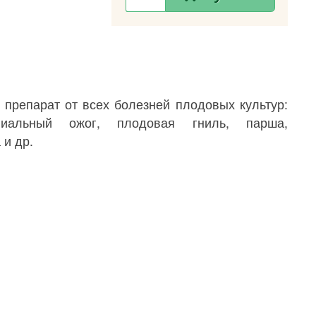
 препарат от всех болезней плодовых культур:
илиальный ожог, плодовая гниль, парша,
 и др.