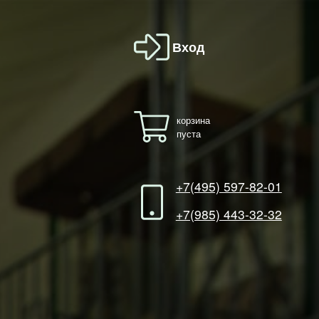
Вход
корзина
пуста
+7(495) 597-82-01
+7(985) 443-32-32