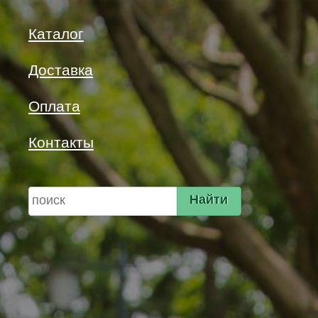
Каталог
Доставка
Оплата
Контакты
Найти