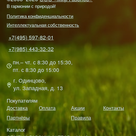
В гармонии с природой!
Политика конфиденциальности
Интеллектуальная собственность
+7(495) 597-82-01
+7(985) 443-32-32
пн.– чт. с 8:30 до 15:30,
пт. с 8:30 до 15:00
г. Одинцово,
ул. Западная, д. 13
Покупателям
Доставка
Оплата
Акции
Контакты
Партнёры
Правила
Каталог