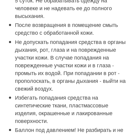
5 суток. Не обрабатывать одежду на
человеке и не надевать ее до полного
высыхания.
После возвращения в помещение смыть
средство с обработанной кожи.
Не допускать попадания средства в органы
дыхания, рот, глаза и на поврежденные
участки кожи. В случае попадания на
поврежденные участки кожи и в глаза -
промыть их водой. При попадании в рот -
прополоскать, в органы дыхания - выйти на
свежий воздух.
Избегать попадания средства на
синтетические ткани, пластмассовые
изделия, окрашенные и лакированные
поверхности.
Баллон под давлением! Не разбирать и не