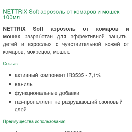
NETTRIX Soft аэрозоль от комаров и мошек
100мл
NETTRIX Soft аэрозоль от комаров и
мошек
разработан для эффективной защиты
детей и взрослых с чувствительной кожей от
комаров, мокрецов, мошек.
Состав
активный компонент IR3535 - 7,1%
ваниль
функциональные добавки
газ-пропеллент не разрушающий озоновый
слой
Преимущества использования