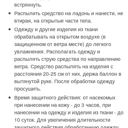
встряхнуть.
Распылить средство на ладонь и нанести, не
втирая, на открытые части тела.
Одежду и другие изделия из ткани
обрабатывать на открытом воздухе (в
защищенном от ветра месте) до легкого
увлажнения. Располагать одежду и
распылять струю средства по направлению
ветра. Средство распылять на изделия с
расстояния 20-25 см от них, держа баллон в
вытянутой руке. После обработки одежду
просушить.
Время защитного действия: от насекомых
при нанесении на кожу - до 3 часов, при
нанесении на одежду и изделия из ткани - до
10 суток. Для увеличения длительности
защитного действия обработанную одежду