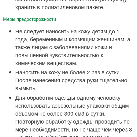
хранить в полиэтиленовом пакете.
Меры предосторожности
Не следует наносить на кожу детям до 1
года, беременным и кормящим женщинам, а
также лицам с заболеваниями кожи и
повышенной чувствительностью к
химическим веществам.
Наносить на кожу не более 2 раз в сутки.
После нанесения средства руки тщательно
вымыть.
Для обработки одежды одному человеку
использовать аэрозольные упаковки общим
объемом не более 300 см3 в сутки.
Повторную обработку одежды проводить по
мере необходимости, но не чаще чем через 3-