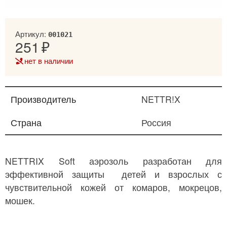
Артикул:
001021
251
нет в наличии
Производитель
NETTR!X
Страна
Россия
NETTRIX Soft аэрозоль разработан для
эффективной защиты детей и взрослых с
чувствительной кожей от комаров, мокрецов,
мошек.