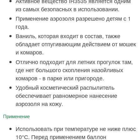
Активное вещество IR3535 является одним
из самых безопасных в использовании.
Применение аэрозоля разрешено детям с 1
года.
Ваниль, которая входит в состав, также
обладает отпугивающим действием от мошек
и комаров.
Отлично подходит для летних прогулок там,
где нет большого скопления назойливых
комаров - в парке или пригороде.
Удобный косметический распылитель
обеспечивает равномерное нанесение
аэрозоля на кожу.
Применение
Использовать при температуре не ниже плюс
10°С. Перед применением баллон