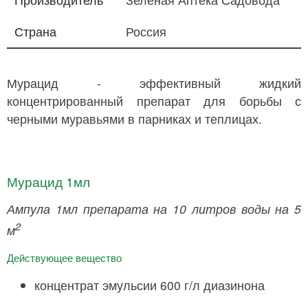
Страна
Россия
Мурацид - эффективный жидкий
концентрированный препарат для борьбы с
черными муравьями в парниках и теплицах.
Мурацид 1мл
Ампула 1мл препарата на 10 литров воды на 5
2
м
Действующее вещество
концентрат эмульсии 600 г/л диазинона