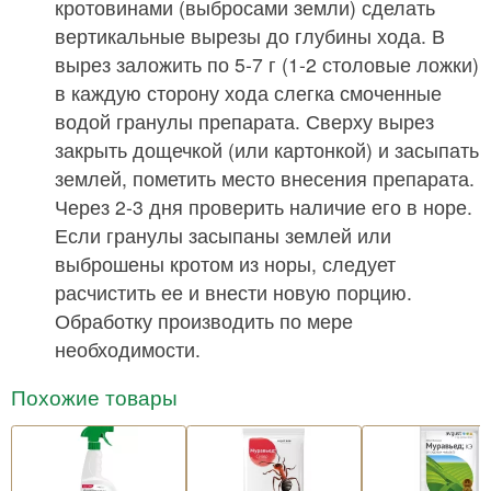
кротовинами (выбросами земли) сделать
вертикальные вырезы до глубины хода. В
вырез заложить по 5-7 г (1-2 столовые ложки)
в каждую сторону хода слегка смоченные
водой гранулы препарата. Сверху вырез
закрыть дощечкой (или картонкой) и засыпать
землей, пометить место внесения препарата.
Через 2-3 дня проверить наличие его в норе.
Если гранулы засыпаны землей или
выброшены кротом из норы, следует
расчистить ее и внести новую порцию.
Обработку производить по мере
необходимости.
Похожие товары