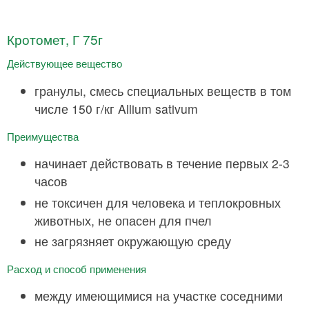
Кротомет, Г 75г
Действующее вещество
гранулы, смесь специальных веществ в том
числе 150 г/кг Allium sativum
Преимущества
начинает действовать в течение первых 2-3
часов
не токсичен для человека и теплокровных
животных, не опасен для пчел
не загрязняет окружающую среду
Расход и способ применения
между имеющимися на участке соседними