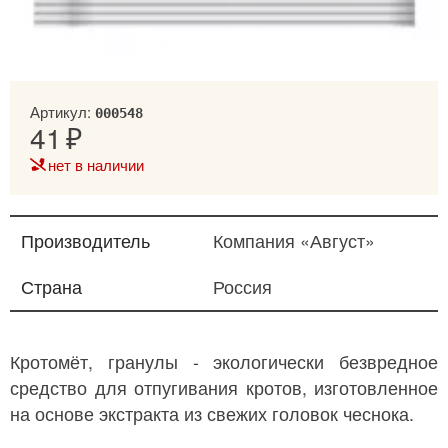
Артикул:
000548
41
нет в наличии
Производитель
Компания «Август»
Страна
Россия
Кротомёт, гранулы - экологически безвредное
средство для отпугивания кротов, изготовленное
на основе экстракта из свежих головок чеснока.