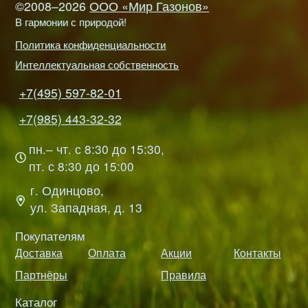
©2008–2026
ООО «Мир Газонов»
В гармонии с природой!
Политика конфиденциальности
Интеллектуальная собственность
+7(495) 597-82-01
+7(985) 443-32-32
пн.– чт. с 8:30 до 15:30,
пт. с 8:30 до 15:00
г. Одинцово,
ул. Западная, д. 13
Покупателям
Доставка
Оплата
Акции
Контакты
Партнёры
Правила
Каталог