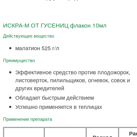
ИСКРА-М ОТ ГУСЕНИЦ флакон 10мл
Действующее вещество
малатион 525 г/л
Преимущество
Эффективное средство против плодожорок,
листоверток, пилильщиков, огневок, совок и
других вредителей
Обладает быстрым действием
Успешно применяется в теплицах
Применение препарата
Ра