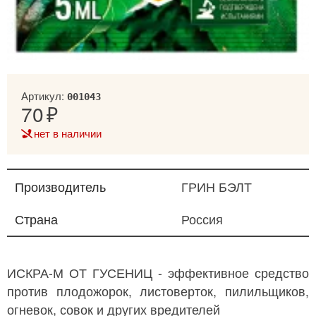
Артикул:
001043
70
нет в наличии
Производитель
ГРИН БЭЛТ
Страна
Россия
ИСКРА-М ОТ ГУСЕНИЦ - эффективное средство
против плодожорок, листоверток, пилильщиков,
огневок, совок и других вредителей