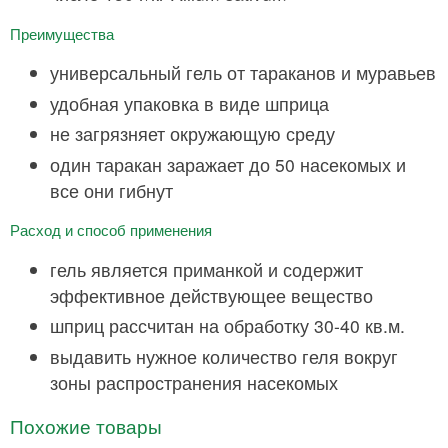
Преимущества
универсальный гель от тараканов и муравьев
удобная упаковка в виде шприца
не загрязняет окружающую среду
один таракан заражает до 50 насекомых и
все они гибнут
Расход и способ применения
гель является приманкой и содержит
эффективное действующее вещество
шприц рассчитан на обработку 30-40 кв.м.
выдавить нужное количество геля вокруг
зоны распространения насекомых
Похожие товары