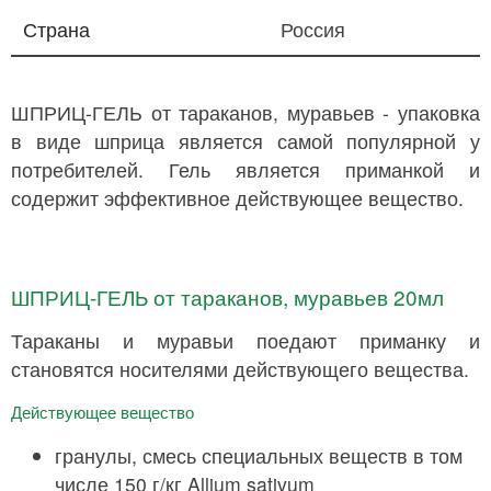
Страна
Россия
ШПРИЦ-ГЕЛЬ от тараканов, муравьев - упаковка
в виде шприца является самой популярной у
потребителей. Гель является приманкой и
содержит эффективное действующее вещество.
ШПРИЦ-ГЕЛЬ от тараканов, муравьев 20мл
Тараканы и муравьи поедают приманку и
становятся носителями действующего вещества.
Действующее вещество
гранулы, смесь специальных веществ в том
числе 150 г/кг Allium sativum