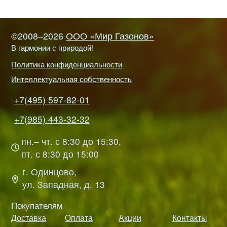
©2008–2026
ООО «Мир Газонов»
В гармонии с природой!
Политика конфиденциальности
Интеллектуальная собственность
+7(495) 597-82-01
+7(985) 443-32-32
пн.– чт. с 8:30 до 15:30,
пт. с 8:30 до 15:00
г. Одинцово,
ул. Западная, д. 13
Покупателям
Доставка
Оплата
Акции
Контакты