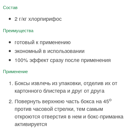
Состав
2 г/кг хлорпирифос
Преимущества
готовый к применению
экономный в использовании
100% эффект сразу после применения
Применение
Боксы извлечь из упаковки, отделив их от
картонного блистера и друг от друга
о
Повернуть верхнюю часть бокса на 45
против часовой стрелки, тем самым
откроются отверстия в нем и бокс-приманка
активируется