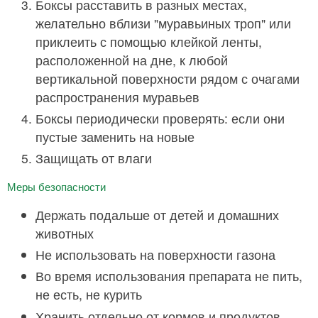
Боксы расставить в разных местах,
желательно вблизи "муравьиных троп" или
приклеить с помощью клейкой ленты,
расположенной на дне, к любой
вертикальной поверхности рядом с очагами
распространения муравьев
Боксы периодически проверять: если они
пустые заменить на новые
Защищать от влаги
Меры безопасности
Держать подальше от детей и домашних
животных
Не использовать на поверхности газона
Во время использования препарата не пить,
не есть, не курить
Хранить отдельно от кормов и продуктов