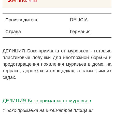
нет в наличии
Производитель
DELICIA
Страна
Германия
ДЕЛИЦИЯ Бокс-приманка от муравьев - готовые
пластиковые ловушки для неотложной борьбы и
предотвращения появления муравьев в доме, на
террасе, дорожках и площадках, а также зимних
садах.
ДЕЛИЦИЯ Бокс-приманка от муравьев
1 бокс-приманка на 5 кв.метров площади