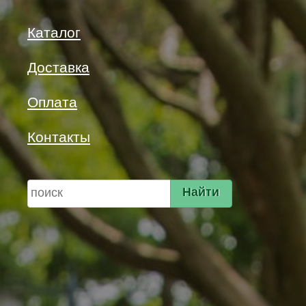
Каталог
Доставка
Оплата
Контакты
Найти