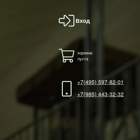
Вход
корзина
пуста
+7(495) 597-82-01
+7(985) 443-32-32