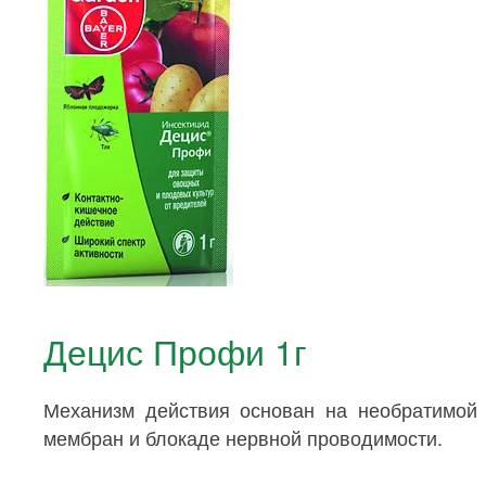
Децис Профи 1г
Механизм действия основан на необратимой 
мембран и блокаде нервной проводимости.