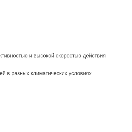
активностью и высокой скоростью действия
ей в разных климатических условиях