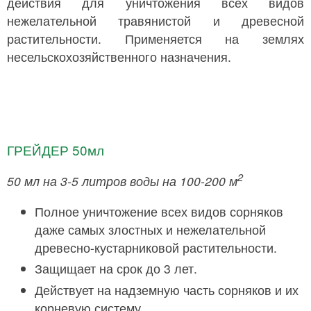
действия для уничтожения всех видов
нежелательной травянистой и древесной
растительности. Применяется на землях
несельскохозяйственного назначения.
ГРЕЙДЕР 50мл
2
50 мл на 3-5 литров воды на 100-200 м
Полное уничтожение всех видов сорняков
даже самых злостных и нежелательной
древесно-кустарниковой растительности.
Защищает на срок до 3 лет.
Действует на надземную часть сорняков и их
корневую систему.