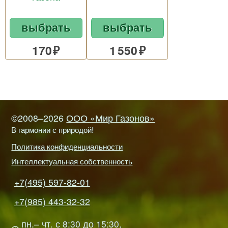
выбрать
выбрать
170
1 550
©2008–2026
ООО «Мир Газонов»
В гармонии с природой!
Политика конфиденциальности
Интеллектуальная собственность
+7(495) 597-82-01
+7(985) 443-32-32
пн.– чт. с 8:30 до 15:30,