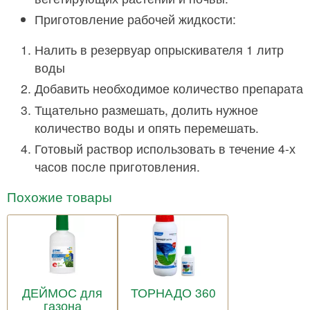
Приготовление рабочей жидкости:
Налить в резервуар опрыскивателя 1 литр
воды
Добавить необходимое количество препарата
Тщательно размешать, долить нужное
количество воды и опять перемешать.
Готовый раствор использовать в течение 4-х
часов после приготовления.
Похожие товары
ДЕЙМОС для
ТОРНАДО 360
газона