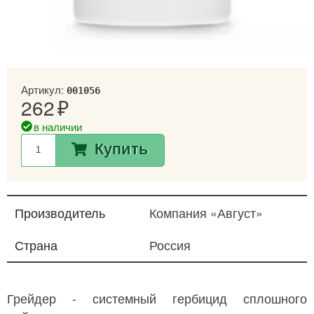
Артикул:
001056
262
в наличии
Купить
Производитель
Компания «Август»
Страна
Россия
Грейдер - системный гербицид сплошного