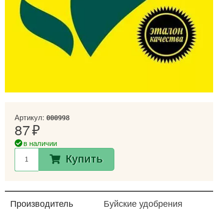
Артикул:
000998
87
в наличии
Купить
Производитель
Буйские удобрения