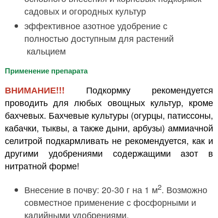
садовых и огородных культур
эффективное азотное удобрение с
полностью доступным для растений
кальцием
Применение препарата
ВНИМАНИЕ!!!
Подкормку рекомендуется
проводить для любых овощных культур, кроме
бахчевых. Бахчевые культуры (огурцы, патиссоны,
кабачки, тыквы, а также дыни, арбузы) аммиачной
селитрой подкармливать не рекомендуется, как и
другими удобрениями содержащими азот в
нитратной форме!
2
Внесение в почву: 20-30 г на 1 м
. Возможно
совместное применение с фосфорными и
калийными удобрениями.