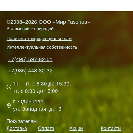
©2008–2026
ООО «Мир Газонов»
В гармонии с природой!
Политика конфиденциальности
Интеллектуальная собственность
+7(495) 597-82-01
+7(985) 443-32-32
пн.– чт. с 8:30 до 15:30,
пт. с 8:30 до 15:00
г. Одинцово,
ул. Западная, д. 13
Покупателям
Доставка
Оплата
Акции
Контакты