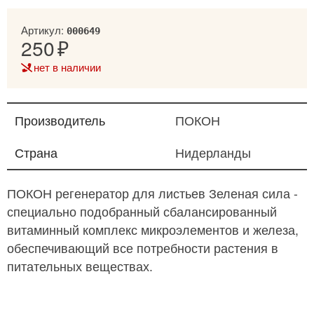
Артикул:
000649
250
нет в наличии
Производитель
ПОКОН
Страна
Нидерланды
ПОКОН регенератор для листьев Зеленая сила -
специально подобранный сбалансированный
витаминный комплекс микроэлементов и железа,
обеспечивающий все потребности растения в
питательных веществах.