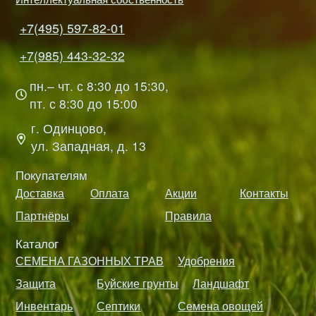
+7(495) 597-82-01
+7(985) 443-32-32
пн.– чт. с 8:30 до 15:30,
пт. с 8:30 до 15:00
г. Одинцово,
ул. Западная, д. 13
Покупателям
Доставка
Оплата
Акции
Контакты
Партнёры
Правила
Каталог
СЕМЕНА ГАЗОННЫХ ТРАВ
Удобрения
Защита
Буйские грунты
Ландшафт
Инвентарь
Септики
Семена овощей