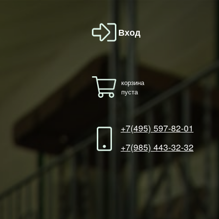
Вход
корзина
пуста
+7(495) 597-82-01
+7(985) 443-32-32