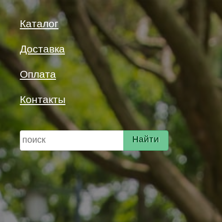
Каталог
Доставка
Оплата
Контакты
Найти