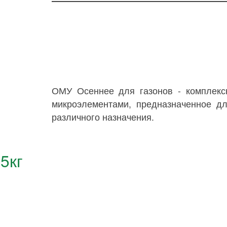
ОМУ Осеннее для газонов - комплекс
микроэлементами, предназначенное дл
различного назначения.
5кг