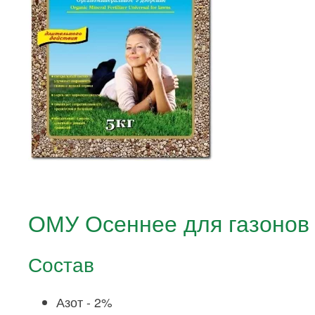
ОМУ Осеннее для газонов 
Состав
Азот - 2%