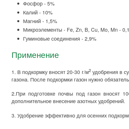
Фосфор - 5%
Калий - 10%
Магний - 1,5%
Микроэлементы - Fe, Zn, B, Cu, Mo, Mn - 0
Гуминовые соединения - 2,9%
Применение
2
1. В подкормку вносят 20-30 г/м
удобрения в су
газона. После подкормки газон нужно обязатель
2.При подготовке почвы под газон вносят 10
дополнительное внесение азотных удобрений.
3. Удобрение эффективно для осенних подкормок