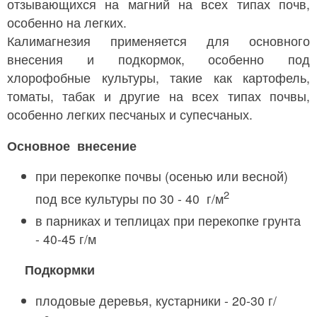
отзывающихся на магний на всех типах почв,
особенно на легких.
Калимагнезия применяется для основного
внесения и подкормок, особенно под
хлорофобные культуры, такие как картофель,
томаты, табак и другие на всех типах почвы,
особенно легких песчаных и супесчаных.
Основное внесение
при перекопке почвы (осенью или весной)
2
под все культуры по 30 - 40 г/м
в парниках и теплицах при перекопке грунта
- 40-45 г/м
Подкормки
плодовые деревья, кустарники - 20-30 г/