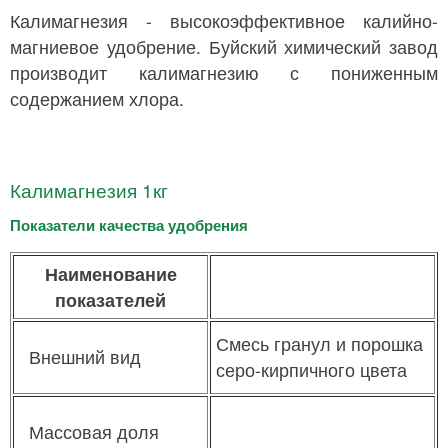
Калимагнезия - высокоэффективное калийно-
магниевое удобрение. Буйский химический завод
производит калимагнезию с пониженным
содержанием хлора.
Калимагнезия 1кг
Показатели качества удобрения
Наименование
показателей
Смесь гранул и порошка
Внешний вид
серо-кирпичного цвета
Массовая доля