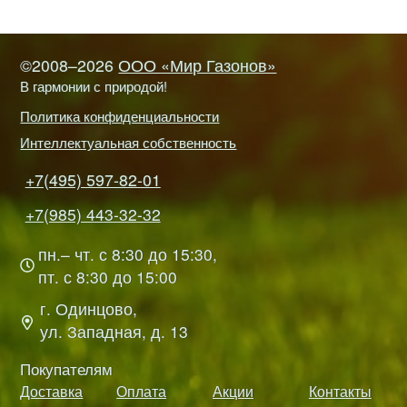
©2008–2026
ООО «Мир Газонов»
В гармонии с природой!
Политика конфиденциальности
Интеллектуальная собственность
+7(495) 597-82-01
+7(985) 443-32-32
пн.– чт. с 8:30 до 15:30,
пт. с 8:30 до 15:00
г. Одинцово,
ул. Западная, д. 13
Покупателям
Доставка
Оплата
Акции
Контакты