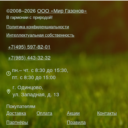
©2008–2026
ООО «Мир Газонов»
В гармонии с природой!
Политика конфиденциальности
Интеллектуальная собственность
+7(495) 597-82-01
+7(985) 443-32-32
пн.– чт. с 8:30 до 15:30,
пт. с 8:30 до 15:00
г. Одинцово,
ул. Западная, д. 13
Покупателям
Доставка
Оплата
Акции
Контакты
Партнёры
Правила