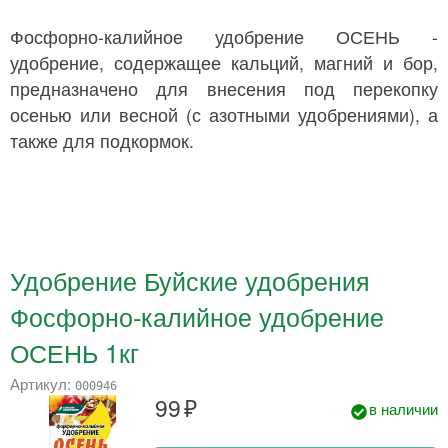
Фосфорно-калийное удобрение ОСЕНЬ -
удобрение, содержащее кальций, магний и бор,
предназначено для внесения под перекопку
осенью или весной (с азотными удобрениями), а
также для подкормок.
Удобрение Буйские удобрения
Фосфорно-калийное удобрение
ОСЕНЬ 1кг
Артикул:
000946
99
в наличии