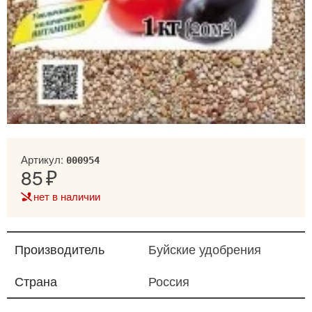
Артикул:
000954
85
нет в наличии
Производитель
Буйские удобрения
Страна
Россия