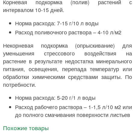
Корневая подкормка (полив) растений с
интервалом 10-15 дней.
Норма расхода: 7-15 г/10 л воды
Расход поливочного раствора – 4-10 л/м2
Некорневая подкормка (опрыскивание) для
уменьшения стрессового воздействия на
растение в результате недостатка минерального
питания, освещения, перепада температур или
обработки химическими средствами защиты. По
потребности.
Норма расхода: 5-20 г/1 л воды
Расход рабочего раствора – 1-1,5 л/10 м2 или
до полного смачивания поверхности листьев
Похожие товары