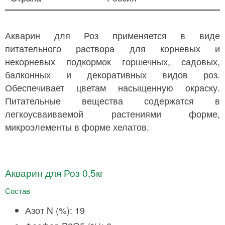
Акварин для Роз применяется в виде
питательного раствора для корневых и
некорневых подкормок горшечных, садовых,
балконных и декоративных видов роз.
Обеспечивает цветам насыщенную окраску.
Питательные вещества содержатся в
легкоусваиваемой растениями форме,
микроэлементы в форме хелатов.
Акварин для Роз 0,5кг
Состав
Азот N (%): 19