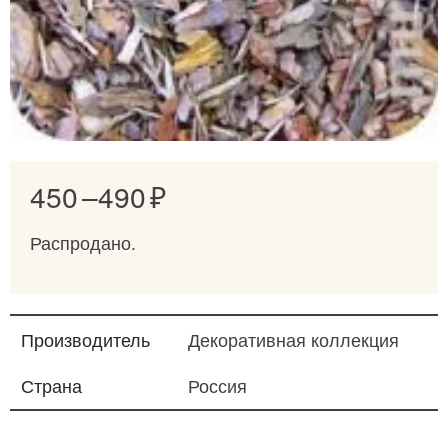
450 –
490
Распродано.
Производитель
Декоративная коллекция
Страна
Россия