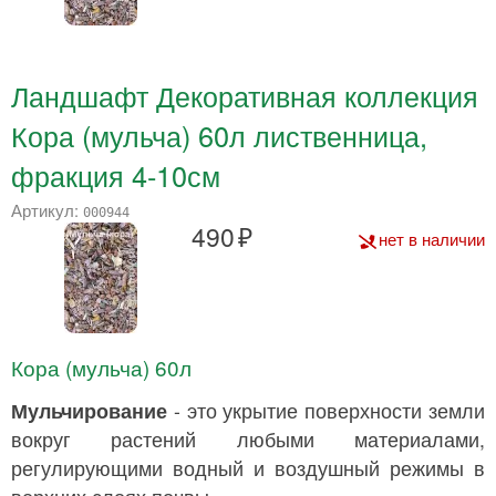
Ландшафт Декоративная коллекция
Кора (мульча) 60л лиственница,
фракция 4-10см
Артикул:
000944
490
нет в наличии
Кора (мульча) 60л
Мульчирование
- это укрытие поверхности земли
вокруг растений любыми материалами,
регулирующими водный и воздушный режимы в