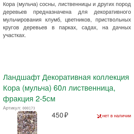
Кора (мульча) сосны, лиственницы и других пород
деревьев предназначена для декоративного
мульчирования клумб, цветников, приствольных
кругов деревьев в парках, садах, на дачных
участках.
Ландшафт Декоративная коллекция
Кора (мульча) 60л лиственница,
фракция 2-5см
Артикул:
000173
450
нет в наличии