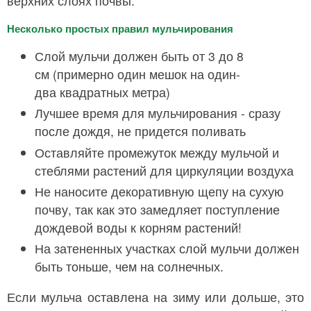
верхних слоях почвы.
Несколько простых правил мульчирования
Слой мульчи должен быть от 3 до 8
см (примерно один мешок на один-
два квадратных метра)
Лучшее время для мульчирования - сразу
после дождя, не придется поливать
Оставляйте промежуток между мульчой и
стеблями растений для циркуляции воздуха
Не наносите декоративную щепу на сухую
почву, так как это замедляет поступление
дождевой воды к корням растений!
На затененных участках слой мульчи должен
быть тоньше, чем на солнечных.
Если мульча оставлена на зиму или дольше, это