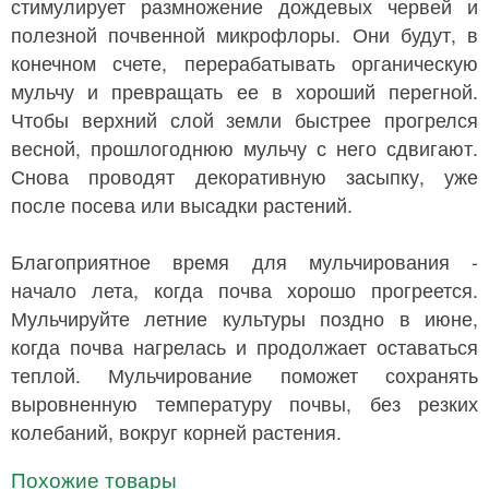
стимулирует размножение дождевых червей и
полезной почвенной микрофлоры. Они будут, в
конечном счете, перерабатывать органическую
мульчу и превращать ее в хороший перегной.
Чтобы верхний слой земли быстрее прогрелся
весной, прошлогоднюю мульчу с него сдвигают.
Снова проводят декоративную засыпку, уже
после посева или высадки растений.
Благоприятное время для мульчирования -
начало лета, когда почва хорошо прогреется.
Мульчируйте летние культуры поздно в июне,
когда почва нагрелась и продолжает оставаться
теплой. Мульчирование поможет сохранять
выровненную температуру почвы, без резких
колебаний, вокруг корней растения.
Похожие товары